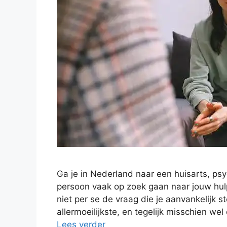
Ga je in Nederland naar een huisarts, psy
persoon vaak op zoek gaan naar jouw hulp
niet per se de vraag die je aanvankelijk st
allermoeilijkste, en tegelijk misschien wel
Lees verder