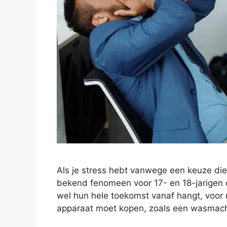
Als je stress hebt vanwege een keuze di
bekend fenomeen voor 17- en 18-jarigen 
wel hun hele toekomst vanaf hangt, voor m
apparaat moet kopen, zoals een wasmac