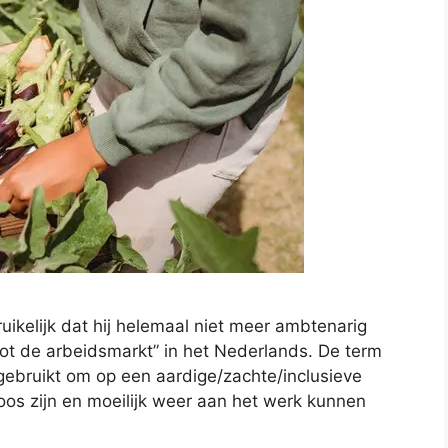
kelijk dat hij helemaal niet meer ambtenarig
tot de arbeidsmarkt” in het Nederlands. De term
 gebruikt om op een aardige/zachte/inclusieve
os zijn en moeilijk weer aan het werk kunnen