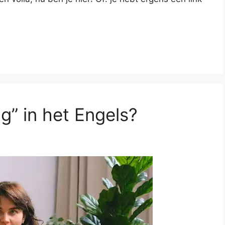
g” in het Engels?