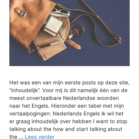
Het was een van mijn eerste posts op deze site,
“inhoudelijk”. Voor mij is dit namelijk één van de
meest onvertaalbare Nederlandse woorden
naar het Engels. Hieronder een tabel met mijn
vertaalpogingen: Nederlands Engels Ik wil het
er graag inhoudelijk over hebben I want to stop
talking about the how and start talking about
the …
Lees verder