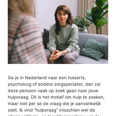
Ga je in Nederland naar een huisarts,
psycholoog of andere zorgspecialist, dan zal
deze persoon vaak op zoek gaan naar jouw
hulpvraag. Dit is het motief om hulp te zoeken,
maar niet per se de vraag die je aanvankelijk
stelt. Ik vind “hulpvraag” misschien wel de