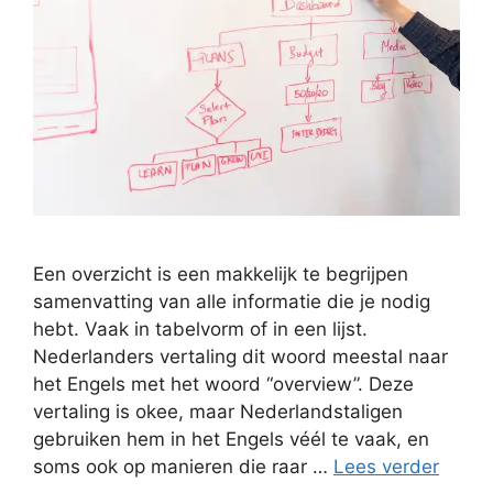
Een overzicht is een makkelijk te begrijpen
samenvatting van alle informatie die je nodig
hebt. Vaak in tabelvorm of in een lijst.
Nederlanders vertaling dit woord meestal naar
het Engels met het woord “overview”. Deze
vertaling is okee, maar Nederlandstaligen
gebruiken hem in het Engels véél te vaak, en
soms ook op manieren die raar …
Lees verder