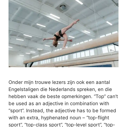
Onder mijn trouwe lezers zijn ook een aantal
Engelstaligen die Nederlands spreken, en die
hebben vaak de beste opmerkingen. “Top” can’t
be used as an adjective in combination with
“sport”. Instead, the adjective has to be formed
with an extra, hyphenated noun – “top-flight
sport”, “top-class sport”, “top-level sport”, “top-