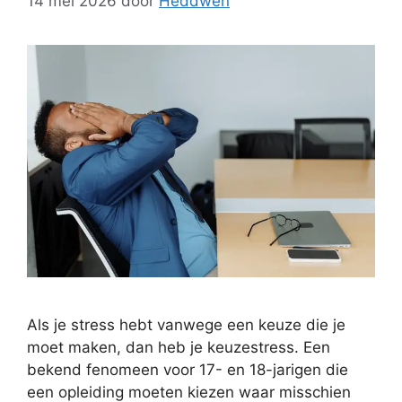
14 mei 2026
door
Heddwen
Als je stress hebt vanwege een keuze die je
moet maken, dan heb je keuzestress. Een
bekend fenomeen voor 17- en 18-jarigen die
een opleiding moeten kiezen waar misschien