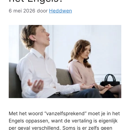
6 mei 2026
door
Heddwen
Met het woord “vanzelfsprekend” moet je in het
Engels oppassen, want de vertaling is eigenlijk
per geval verschillend. Soms is er zelfs geen