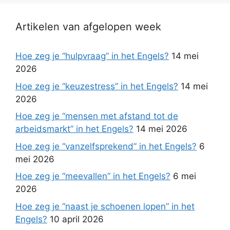
Artikelen van afgelopen week
Hoe zeg je “hulpvraag” in het Engels?
14 mei
2026
Hoe zeg je “keuzestress” in het Engels?
14 mei
2026
Hoe zeg je “mensen met afstand tot de
arbeidsmarkt” in het Engels?
14 mei 2026
Hoe zeg je “vanzelfsprekend” in het Engels?
6
mei 2026
Hoe zeg je “meevallen” in het Engels?
6 mei
2026
Hoe zeg je “naast je schoenen lopen” in het
Engels?
10 april 2026