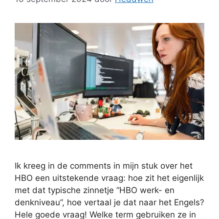
Ik kreeg in de comments in mijn stuk over het
HBO een uitstekende vraag: hoe zit het eigenlijk
met dat typische zinnetje “HBO werk- en
denkniveau”, hoe vertaal je dat naar het Engels?
Hele goede vraag! Welke term gebruiken ze in