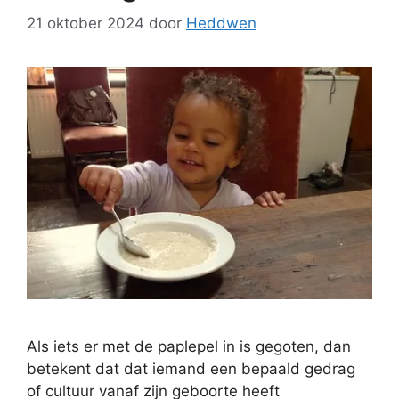
21 oktober 2024
door
Heddwen
Als iets er met de paplepel in is gegoten, dan
betekent dat dat iemand een bepaald gedrag
of cultuur vanaf zijn geboorte heeft