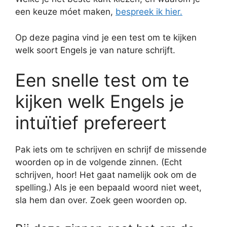
een keuze móet maken,
bespreek ik hier.
Op deze pagina vind je een test om te kijken
welk soort Engels je van nature schrijft.
Een snelle test om te
kijken welk Engels je
intuïtief prefereert
Pak iets om te schrijven en schrijf de missende
woorden op in de volgende zinnen. (Echt
schrijven, hoor! Het gaat namelijk ook om de
spelling.) Als je een bepaald woord niet weet,
sla hem dan over. Zoek geen woorden op.