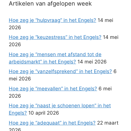
Artikelen van afgelopen week
Hoe zeg je “hulpvraag” in het Engels?
14 mei
2026
Hoe zeg je “keuzestress” in het Engels?
14 mei
2026
Hoe zeg je “mensen met afstand tot de
arbeidsmarkt” in het Engels?
14 mei 2026
Hoe zeg je “vanzelfsprekend” in het Engels?
6
mei 2026
Hoe zeg je “meevallen” in het Engels?
6 mei
2026
Hoe zeg je “naast je schoenen lopen” in het
Engels?
10 april 2026
Hoe zeg je “adequaat” in het Engels?
22 maart
2026