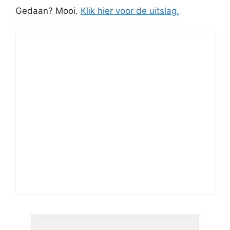
Gedaan? Mooi.
Klik hier voor de uitslag.