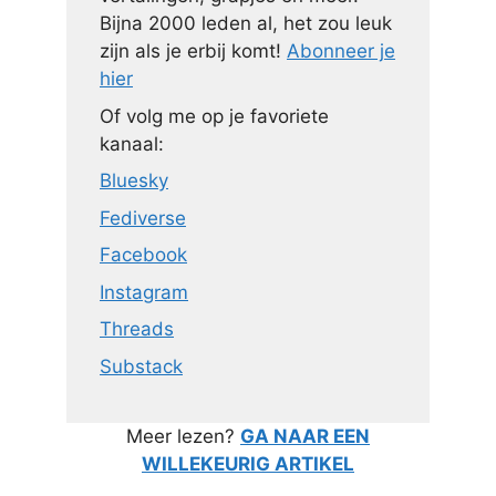
Bijna 2000 leden al, het zou leuk
zijn als je erbij komt!
Abonneer je
hier
Of volg me op je favoriete
kanaal:
Bluesky
Fediverse
Facebook
Instagram
Threads
Substack
Meer lezen?
GA NAAR EEN
WILLEKEURIG ARTIKEL