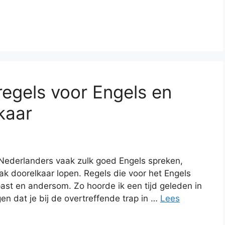
regels voor Engels en
kaar
Nederlanders vaak zulk goed Engels spreken,
ak doorelkaar lopen. Regels die voor het Engels
st en andersom. Zo hoorde ik een tijd geleden in
n dat je bij de overtreffende trap in …
Lees