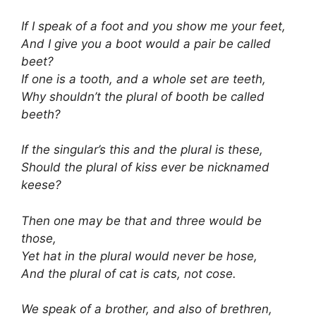
If I speak of a foot and you show me your feet,
And I give you a boot would a pair be called
beet?
If one is a tooth, and a whole set are teeth,
Why shouldn’t the plural of booth be called
beeth?
If the singular’s this and the plural is these,
Should the plural of kiss ever be nicknamed
keese?
Then one may be that and three would be
those,
Yet hat in the plural would never be hose,
And the plural of cat is cats, not cose.
We speak of a brother, and also of brethren,