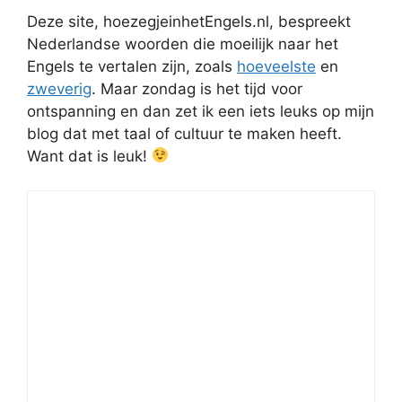
Deze site, hoezegjeinhetEngels.nl, bespreekt
Nederlandse woorden die moeilijk naar het
Engels te vertalen zijn, zoals
hoeveelste
en
zweverig
. Maar zondag is het tijd voor
ontspanning en dan zet ik een iets leuks op mijn
blog dat met taal of cultuur te maken heeft.
Want dat is leuk!