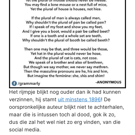
Het rijmpje blijkt nog ouder dan ik had kunnen
verzinnen, hij stamt
uit minstens 1896
! De
oorspronkelijke auteur blijkt niet te achterhalen,
maar die is intussen toch al dood, gok ik zo,
dus die zal het wel niet zo erg vinden, van die
social media.