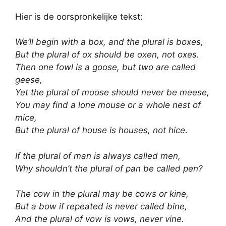
Hier is de oorspronkelijke tekst:
We’ll begin with a box, and the plural is boxes,
But the plural of ox should be oxen, not oxes.
Then one fowl is a goose, but two are called
geese,
Yet the plural of moose should never be meese,
You may find a lone mouse or a whole nest of
mice,
But the plural of house is houses, not hice
.
If the plural of man is always called men,
Why shouldn’t the plural of pan be called pen?
The cow in the plural may be cows or kine,
But a bow if repeated is never called bine,
And the plural of vow is vows, never vine.