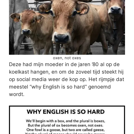
oxen, not oxes
Deze had mijn moeder in de jaren ’80 al op de
koelkast hangen, en om de zoveel tijd steekt hij
op social media weer de kop op. Het rijmpje dat
meestel “why English is so hard” genoemd
wordt.