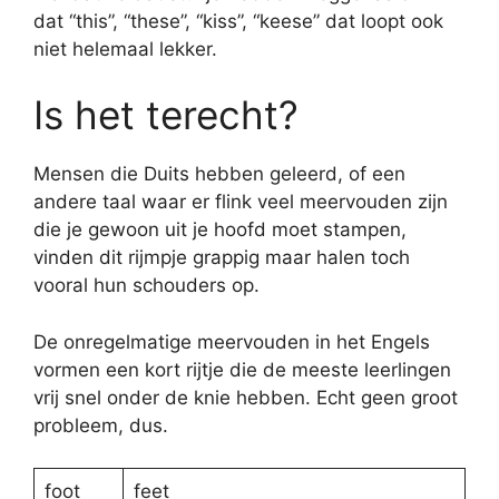
dat “this”, “these”, “kiss”, “keese” dat loopt ook
niet helemaal lekker.
Is het terecht?
Mensen die Duits hebben geleerd, of een
andere taal waar er flink veel meervouden zijn
die je gewoon uit je hoofd moet stampen,
vinden dit rijmpje grappig maar halen toch
vooral hun schouders op.
De onregelmatige meervouden in het Engels
vormen een kort rijtje die de meeste leerlingen
vrij snel onder de knie hebben. Echt geen groot
probleem, dus.
foot
feet