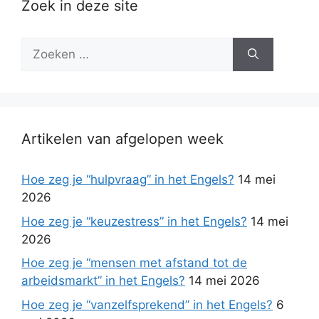
Zoek in deze site
Zoek
naar:
Artikelen van afgelopen week
Hoe zeg je “hulpvraag” in het Engels?
14 mei
2026
Hoe zeg je “keuzestress” in het Engels?
14 mei
2026
Hoe zeg je “mensen met afstand tot de
arbeidsmarkt” in het Engels?
14 mei 2026
Hoe zeg je “vanzelfsprekend” in het Engels?
6