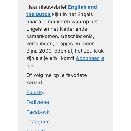
Haar nieuwsbrief
English and
the Dutch
kijkt in het Engels
naar alle manieren waarop het
Engels en het Nederlands
samenkomen. Geschiedenis,
vertalingen, grapjes en meer.
Bijna 2000 leden al, het zou leuk
zijn als je erbij komt!
Abonneer je
hier
Of volg me op je favoriete
kanaal:
Bluesky
Fediverse
Facebook
Instagram