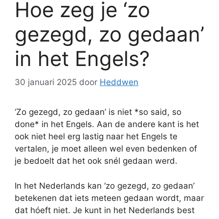
Hoe zeg je ‘zo
gezegd, zo gedaan’
in het Engels?
30 januari 2025
door
Heddwen
‘Zo gezegd, zo gedaan’ is niet *so said, so
done* in het Engels. Aan de andere kant is het
ook niet heel erg lastig naar het Engels te
vertalen, je moet alleen wel even bedenken of
je bedoelt dat het ook snél gedaan werd.
In het Nederlands kan ‘zo gezegd, zo gedaan’
betekenen dat iets meteen gedaan wordt, maar
dat hóeft niet. Je kunt in het Nederlands best