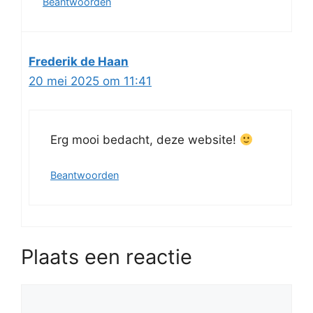
Beantwoorden
Frederik de Haan
20 mei 2025 om 11:41
Erg mooi bedacht, deze website!
Beantwoorden
Plaats een reactie
Reactie