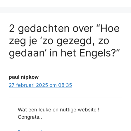
2 gedachten over “Hoe
zeg je ‘zo gezegd, zo
gedaan’ in het Engels?”
paul nipkow
27 februari 2025 om 08:35
Wat een leuke en nuttige website !
Congrats..