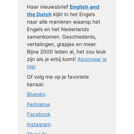
Haar nieuwsbrief
English and
the Dutch
kijkt in het Engels
naar alle manieren waarop het
Engels en het Nederlands
samenkomen. Geschiedenis,
vertalingen, grapjes en meer.
Bijna 2000 leden al, het zou leuk
zijn als je erbij komt!
Abonneer je
hier
Of volg me op je favoriete
kanaal:
Bluesky
Fediverse
Facebook
Instagram