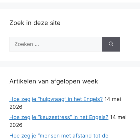
Zoek in deze site
Zoek
naar:
Artikelen van afgelopen week
Hoe zeg je “hulpvraag” in het Engels?
14 mei
2026
Hoe zeg je “keuzestress” in het Engels?
14 mei
2026
Hoe zeg je “mensen met afstand tot de