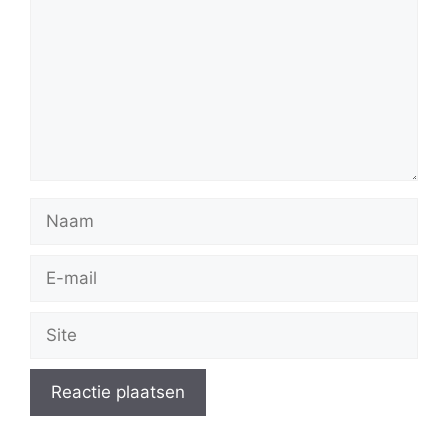
Naam
E-
mail
Site