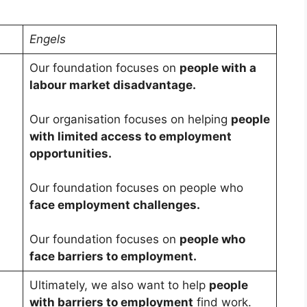
Engels
Our foundation focuses on
people with a
labour market disadvantage.
Our organisation focuses on helping
people
with limited access to employment
opportunities.
Our foundation focuses on people who
face employment challenges.
Our foundation focuses on
people who
face barriers to employment.
Ultimately, we also want to help
people
with barriers to employment
find work.