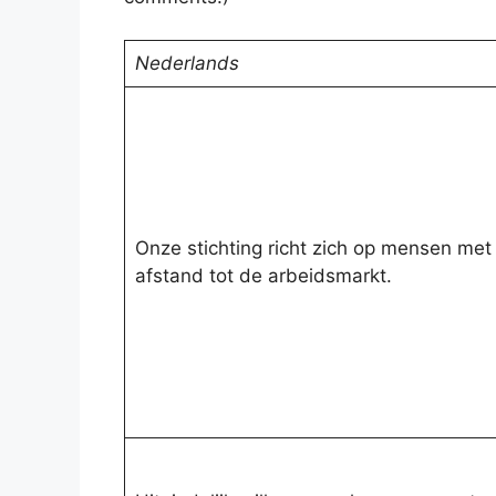
Nederlands
Onze stichting richt zich op mensen met
afstand tot de arbeidsmarkt.