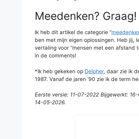
Meedenken? Graag!
Ik heb dit artikel de categorie “
meedenke
ben met mijn eigen oplossingen. Heb jij, 
vertaling voor “mensen met een afstand t
in de comments!
*Ik heb gekeken op
Delpher
, daar zie ik 
1987. Vanaf de jaren ’90 zie ik de term he
Eerste versie: 11-07-2022 Bijgewerkt: 1
14-05-2026.