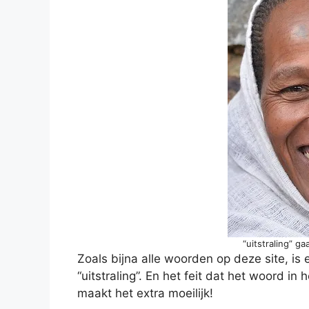
“uitstraling” ga
Zoals bijna alle woorden op deze site, is 
“uitstraling”. En het feit dat het woord in 
maakt het extra moeilijk!