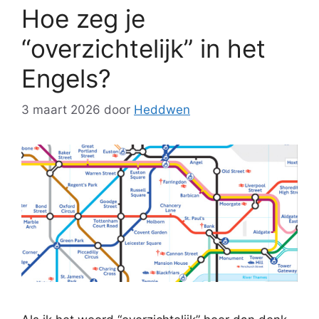
Hoe zeg je
“overzichtelijk” in het
Engels?
3 maart 2026
door
Heddwen