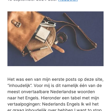
Het was een van mijn eerste posts op deze site,
“inhoudelijk”. Voor mij is dit namelijk één van de
meest onvertaalbare Nederlandse woorden
naar het Engels. Hieronder een tabel met mijn
vertaalpogingen: Nederlands Engels Ik wil het
er graag inhoudelijk over hebben I want to stop