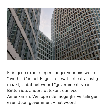
Er is geen exacte tegenhanger voor ons woord
“overheid” in het Engels, en wat het extra lastig
maakt, is dat het woord “government” voor
Britten iets anders betekent dan voor
Amerikanen. We lopen de mogelijke vertalingen
even door: government – het woord