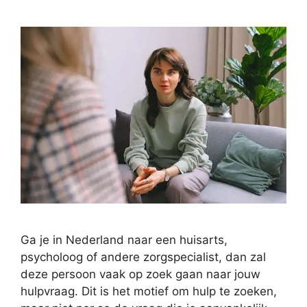
Ga je in Nederland naar een huisarts,
psycholoog of andere zorgspecialist, dan zal
deze persoon vaak op zoek gaan naar jouw
hulpvraag. Dit is het motief om hulp te zoeken,