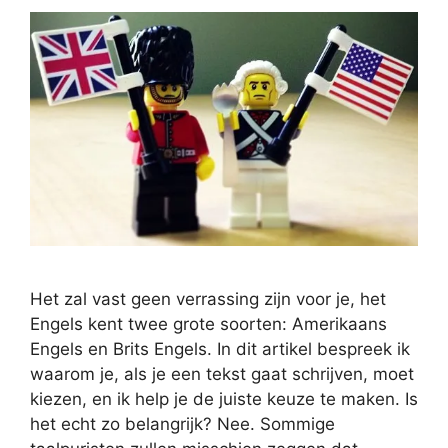
Het zal vast geen verrassing zijn voor je, het
Engels kent twee grote soorten: Amerikaans
Engels en Brits Engels. In dit artikel bespreek ik
waarom je, als je een tekst gaat schrijven, moet
kiezen, en ik help je de juiste keuze te maken. Is
het echt zo belangrijk? Nee. Sommige