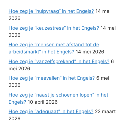
Hoe zeg je “hulpvraag” in het Engels?
14 mei
2026
Hoe zeg je “keuzestress” in het Engels?
14 mei
2026
Hoe zeg je “mensen met afstand tot de
arbeidsmarkt” in het Engels?
14 mei 2026
Hoe zeg je “vanzelfsprekend” in het Engels?
6
mei 2026
Hoe zeg je “meevallen” in het Engels?
6 mei
2026
Hoe zeg je “naast je schoenen lopen” in het
Engels?
10 april 2026
Hoe zeg je “adequaat” in het Engels?
22 maart
2026