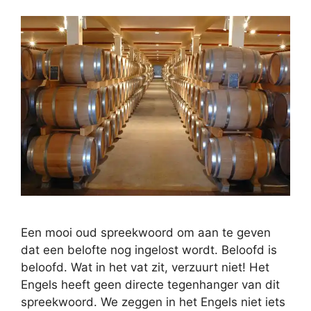
Een mooi oud spreekwoord om aan te geven
dat een belofte nog ingelost wordt. Beloofd is
beloofd. Wat in het vat zit, verzuurt niet! Het
Engels heeft geen directe tegenhanger van dit
spreekwoord. We zeggen in het Engels niet iets