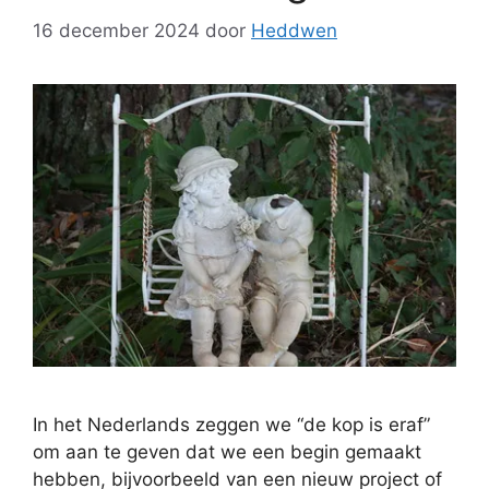
16 december 2024
door
Heddwen
In het Nederlands zeggen we “de kop is eraf”
om aan te geven dat we een begin gemaakt
hebben, bijvoorbeeld van een nieuw project of