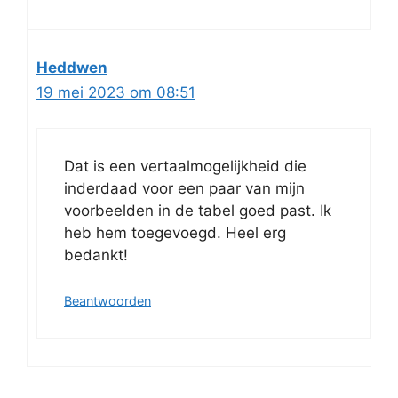
Heddwen
19 mei 2023 om 08:51
Dat is een vertaalmogelijkheid die
inderdaad voor een paar van mijn
voorbeelden in de tabel goed past. Ik
heb hem toegevoegd. Heel erg
bedankt!
Beantwoorden