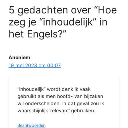
5 gedachten over “Hoe
zeg je “inhoudelijk” in
het Engels?”
Anoniem
19 mei 2023 om 00:07
“Inhoudelijk” wordt denk ik vaak
gebruikt als men hoofd- van bijzaken
wil onderscheiden. In dat geval zou ik
waarschijnlijk ‘relevant’ gebruiken.
Beantwoorden