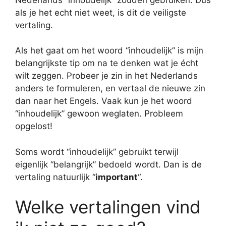
als je het echt niet weet, is dit de veiligste
vertaling.
Als het gaat om het woord “inhoudelijk” is mijn
belangrijkste tip om na te denken wat je écht
wilt zeggen. Probeer je zin in het Nederlands
anders te formuleren, en vertaal de nieuwe zin
dan naar het Engels. Vaak kun je het woord
“inhoudelijk” gewoon weglaten. Probleem
opgelost!
Soms wordt “inhoudelijk” gebruikt terwijl
eigenlijk “belangrijk” bedoeld wordt. Dan is de
vertaling natuurlijk “
important
“.
Welke vertalingen vind