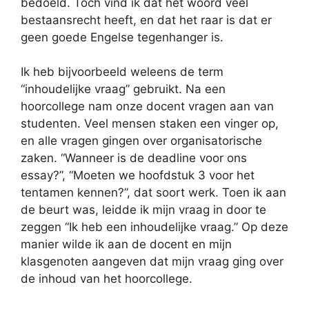
bedoeld. Toch vind ik dat het woord veel
bestaansrecht heeft, en dat het raar is dat er
geen goede Engelse tegenhanger is.
Ik heb bijvoorbeeld weleens de term
“inhoudelijke vraag” gebruikt. Na een
hoorcollege nam onze docent vragen aan van
studenten. Veel mensen staken een vinger op,
en alle vragen gingen over organisatorische
zaken. “Wanneer is de deadline voor ons
essay?”, “Moeten we hoofdstuk 3 voor het
tentamen kennen?”, dat soort werk. Toen ik aan
de beurt was, leidde ik mijn vraag in door te
zeggen “Ik heb een inhoudelijke vraag.” Op deze
manier wilde ik aan de docent en mijn
klasgenoten aangeven dat mijn vraag ging over
de inhoud van het hoorcollege.