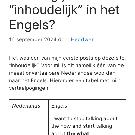
“inhoudelijk” in het
Engels?
16 september 2024
door
Heddwen
Het was een van mijn eerste posts op deze site,
“inhoudelijk”. Voor mij is dit namelijk één van de
meest onvertaalbare Nederlandse woorden
naar het Engels. Hieronder een tabel met mijn
vertaalpogingen:
Nederlands
Engels
I want to stop talking about
the how and start talking
about
the what
.