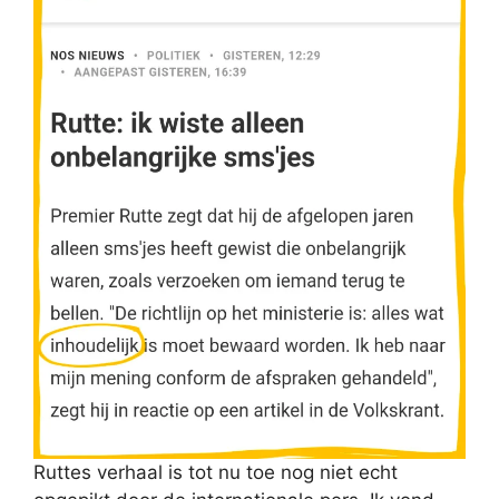
Ruttes verhaal is tot nu toe nog niet echt