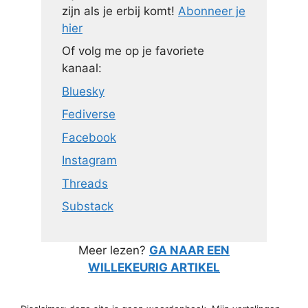
zijn als je erbij komt!
Abonneer je
hier
Of volg me op je favoriete
kanaal:
Bluesky
Fediverse
Facebook
Instagram
Threads
Substack
Meer lezen?
GA NAAR EEN
WILLEKEURIG ARTIKEL