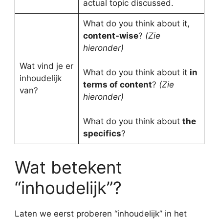
actual topic discussed.
What do you think about it,
content-wise
?
(Zie
hieronder)
Wat vind je er
What do you think about it
in
inhoudelijk
terms of content
?
(Zie
van?
hieronder)
What do you think about
the
specifics
?
Wat betekent
“inhoudelijk”?
Laten we eerst proberen “inhoudelijk” in het