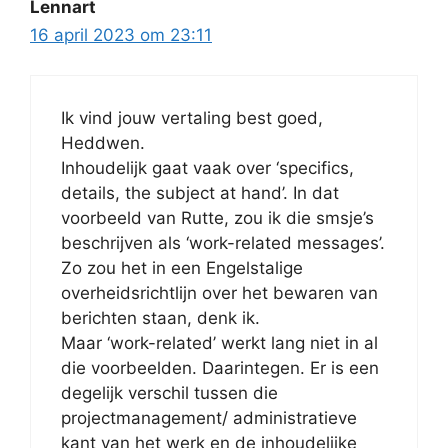
Lennart
16 april 2023 om 23:11
Ik vind jouw vertaling best goed,
Heddwen.
Inhoudelijk gaat vaak over ‘specifics,
details, the subject at hand’. In dat
voorbeeld van Rutte, zou ik die smsje’s
beschrijven als ‘work-related messages’.
Zo zou het in een Engelstalige
overheidsrichtlijn over het bewaren van
berichten staan, denk ik.
Maar ‘work-related’ werkt lang niet in al
die voorbeelden. Daarintegen. Er is een
degelijk verschil tussen die
projectmanagement/ administratieve
kant van het werk en de inhoudelijke