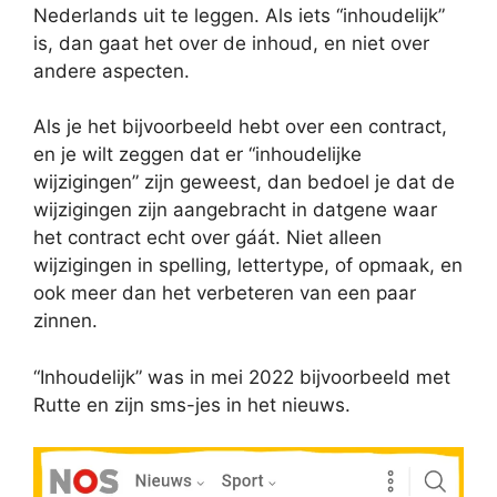
Nederlands uit te leggen. Als iets “inhoudelijk”
is, dan gaat het over de inhoud, en niet over
andere aspecten.
Als je het bijvoorbeeld hebt over een contract,
en je wilt zeggen dat er “inhoudelijke
wijzigingen” zijn geweest, dan bedoel je dat de
wijzigingen zijn aangebracht in datgene waar
het contract echt over gáát. Niet alleen
wijzigingen in spelling, lettertype, of opmaak, en
ook meer dan het verbeteren van een paar
zinnen.
“Inhoudelijk” was in mei 2022 bijvoorbeeld met
Rutte en zijn sms-jes in het nieuws.