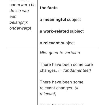
onderwerp (
in
the facts
de zin van
een
a
meaningful
subject
belangrijk
onderwerp
)
a
work-related
subject
a
relevant
subject
Niet goed te vertalen.
There have been some core
changes.
(= fundamenteel)
There have been some
relevant changes.
(=
relevant)