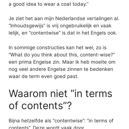
a good idea to wear a coat today.”
Je ziet het aan mijn Nederlandse vertalingen al.
“Inhoudsgewijs” is vrij ongebruikelijk en vaak
lelijk, en “contentwise” is dat in het Engels ook.
In sommige constructies kan het wel, zo is
“What do you think about this, content-wise?”
een prima Engelse zin. Maar ik heb moeite om
nog veel andere Engelse zinnen te bedenken
waar de term even goed past.
Waarom niet “in terms
of contents”?
Bijna hetzelfde als “contentwise”: “in terms of
contents”. Deze wordt vaak door