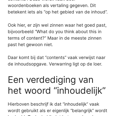
woordenboeken als vertaling gegeven. Dit
betekent iets als “op het gebied van de inhoud”.
Ook hier, er zijn wel zinnen waar het goed past,
bijvoorbeeld “What do you think about this in
terms of content?” Maar in de meeste zinnen
past het gewoon niet.
Daar komt bij dat “contents” vaak verwijst naar
de inhoudsopgave. Verwarring ligt op de loer.
Een verdediging van
het woord “inhoudelijk”
Hierboven beschrijf ik dat “inhoudelijk” vaak
wordt gebruikt als er eigenlijk “belangrijk” wordt