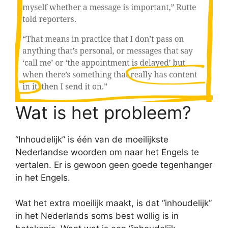
Wat is het probleem?
“Inhoudelijk” is één van de moeilijkste
Nederlandse woorden om naar het Engels te
vertalen. Er is gewoon geen goede tegenhanger
in het Engels.
Wat het extra moeilijk maakt, is dat “inhoudelijk”
in het Nederlands soms best wollig is in