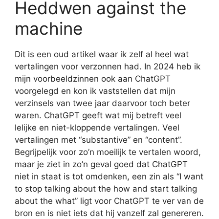
Heddwen against the
machine
Dit is een oud artikel waar ik zelf al heel wat
vertalingen voor verzonnen had. In 2024 heb ik
mijn voorbeeldzinnen ook aan ChatGPT
voorgelegd en kon ik vaststellen dat mijn
verzinsels van twee jaar daarvoor toch beter
waren. ChatGPT geeft wat mij betreft veel
lelijke en niet-kloppende vertalingen. Veel
vertalingen met “substantive” en “content”.
Begrijpelijk voor zo’n moeilijk te vertalen woord,
maar je ziet in zo’n geval goed dat ChatGPT
niet in staat is tot omdenken, een zin als “I want
to stop talking about the how and start talking
about the what” ligt voor ChatGPT te ver van de
bron en is niet iets dat hij vanzelf zal genereren.