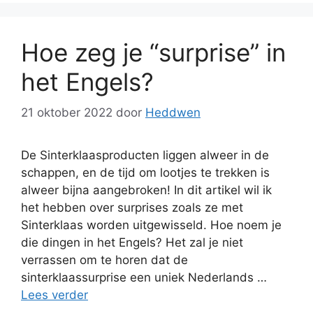
Hoe zeg je “surprise” in
het Engels?
21 oktober 2022
door
Heddwen
De Sinterklaasproducten liggen alweer in de
schappen, en de tijd om lootjes te trekken is
alweer bijna aangebroken! In dit artikel wil ik
het hebben over surprises zoals ze met
Sinterklaas worden uitgewisseld. Hoe noem je
die dingen in het Engels? Het zal je niet
verrassen om te horen dat de
sinterklaassurprise een uniek Nederlands …
Lees verder