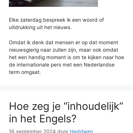
Elke zaterdag bespreek ik een woord of
uitdrukking uit het nieuws.
Omdat ik denk dat mensen er op dat moment
nieuwsgierig naar zullen zijn, maar ook omdat
het een handig moment is om te kijken naar hoe
de internationale pers met een Nederlandse
term omgaat.
Hoe zeg je “inhoudelijk”
in het Engels?
16 september 2024
door
Heddwen