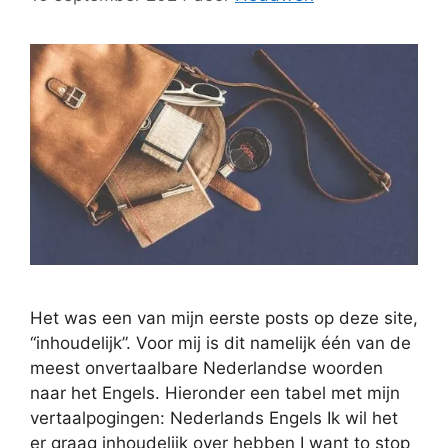
Het was een van mijn eerste posts op deze site,
“inhoudelijk”. Voor mij is dit namelijk één van de
meest onvertaalbare Nederlandse woorden
naar het Engels. Hieronder een tabel met mijn
vertaalpogingen: Nederlands Engels Ik wil het
er graag inhoudelijk over hebben I want to stop