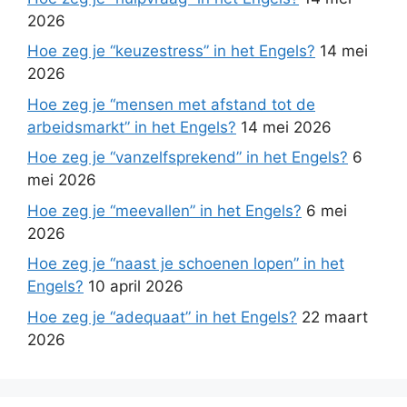
2026
Hoe zeg je “keuzestress” in het Engels?
14 mei
2026
Hoe zeg je “mensen met afstand tot de
arbeidsmarkt” in het Engels?
14 mei 2026
Hoe zeg je “vanzelfsprekend” in het Engels?
6
mei 2026
Hoe zeg je “meevallen” in het Engels?
6 mei
2026
Hoe zeg je “naast je schoenen lopen” in het
Engels?
10 april 2026
Hoe zeg je “adequaat” in het Engels?
22 maart
2026