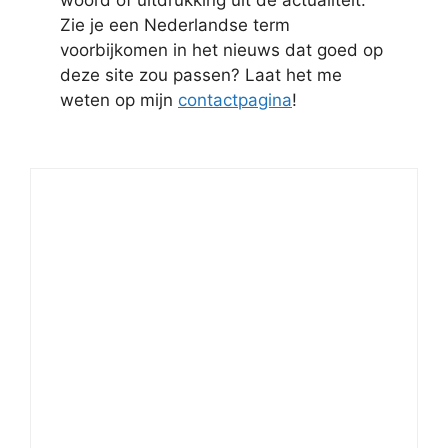
Zie je een Nederlandse term
voorbijkomen in het nieuws dat goed op
deze site zou passen? Laat het me
weten op mijn
contactpagina
!