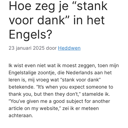
Hoe zeg je “stank
voor dank” in het
Engels?
23 januari 2025
door
Heddwen
Ik wist even niet wat ik moest zeggen, toen mijn
Engelstalige zoontje, die Nederlands aan het
leren is, mij vroeg wat “stank voor dank”
betekende. “It’s when you expect someone to
thank you, but then they don’t,” stamelde ik.
“You’ve given me a good subject for another
article on my website,” zei ik er meteen
achteraan.