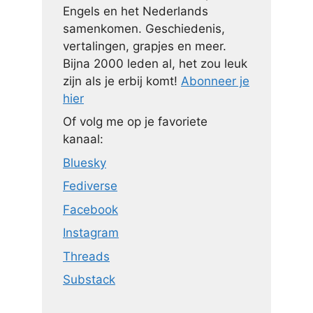
Engels en het Nederlands
samenkomen. Geschiedenis,
vertalingen, grapjes en meer.
Bijna 2000 leden al, het zou leuk
zijn als je erbij komt!
Abonneer je
hier
Of volg me op je favoriete
kanaal:
Bluesky
Fediverse
Facebook
Instagram
Threads
Substack