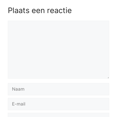
Plaats een reactie
Reactie
Naam
E-
mail
Site