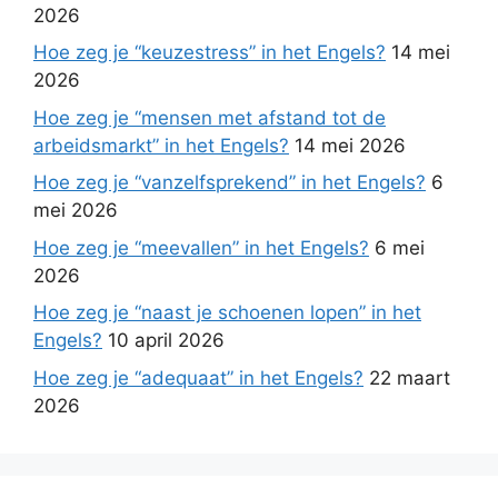
2026
Hoe zeg je “keuzestress” in het Engels?
14 mei
2026
Hoe zeg je “mensen met afstand tot de
arbeidsmarkt” in het Engels?
14 mei 2026
Hoe zeg je “vanzelfsprekend” in het Engels?
6
mei 2026
Hoe zeg je “meevallen” in het Engels?
6 mei
2026
Hoe zeg je “naast je schoenen lopen” in het
Engels?
10 april 2026
Hoe zeg je “adequaat” in het Engels?
22 maart
2026