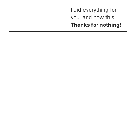
I did everything for
you, and now this.
Thanks for nothing!