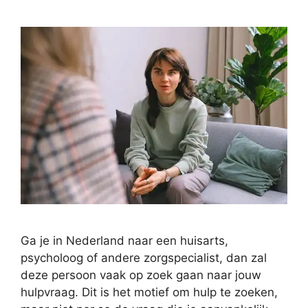
Ga je in Nederland naar een huisarts,
psycholoog of andere zorgspecialist, dan zal
deze persoon vaak op zoek gaan naar jouw
hulpvraag. Dit is het motief om hulp te zoeken,