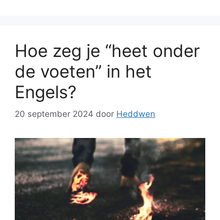
Hoe zeg je “heet onder
de voeten” in het
Engels?
20 september 2024
door
Heddwen