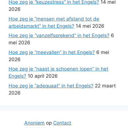
Hoe zeg je “keuzestress” in het Engels?
14 mei
2026
Hoe zeg je “mensen met afstand tot de
arbeidsmarkt” in het Engels?
14 mei 2026
Hoe zeg je “vanzelfsprekend” in het Engels?
6
mei 2026
Hoe zeg je “meevallen” in het Engels?
6 mei
2026
Hoe zeg je “naast je schoenen lopen” in het
Engels?
10 april 2026
Hoe zeg je “adequaat” in het Engels?
22 maart
2026
Anoniem
op
Contact