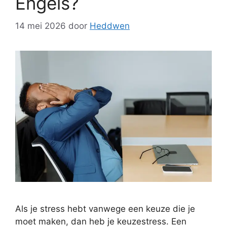
Engels?
14 mei 2026
door
Heddwen
Als je stress hebt vanwege een keuze die je
moet maken, dan heb je keuzestress. Een