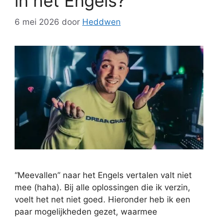
in het Engels?
6 mei 2026
door
Heddwen
“Meevallen” naar het Engels vertalen valt niet
mee (haha). Bij alle oplossingen die ik verzin,
voelt het net niet goed. Hieronder heb ik een
paar mogelijkheden gezet, waarmee