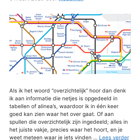
Als ik het woord “overzichtelijk” hoor dan denk
ik aan informatie die netjes is opgedeeld in
tabellen of alinea’s, waardoor ik in één keer
goed kan zien waar het over gaat. Of aan
spullen die overzichtelijk zijn ingedeeld; alles in
het juiste vakje, precies waar het hoort, en je
weet meteen waar je iets vinden …
Lees verder