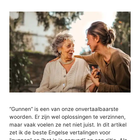
“Gunnen” is een van onze onvertaalbaarste
woorden. Er zijn wel oplossingen te verzinnen,
maar vaak voelen ze net niet juist. In dit artikel
zet ik de beste Engelse vertalingen voor