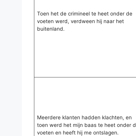
Toen het de crimineel te heet onder de
voeten werd, verdween hij naar het
buitenland.
Meerdere klanten hadden klachten, en
toen werd het mijn baas te heet onder 
voeten en heeft hij me ontslagen.