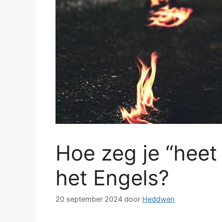
Hoe zeg je “heet
het Engels?
20 september 2024
door
Heddwen