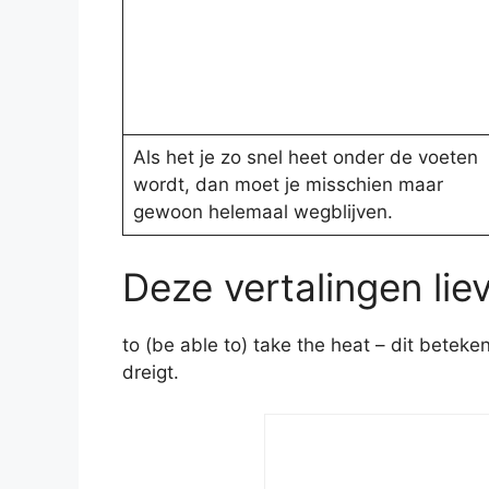
Als het je zo snel heet onder de voeten
wordt, dan moet je misschien maar
gewoon helemaal wegblijven.
Deze vertalingen liev
to (be able to) take the heat – dit beteken
dreigt.