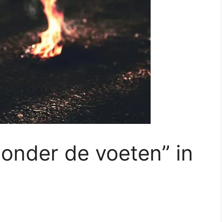
 onder de voeten” in