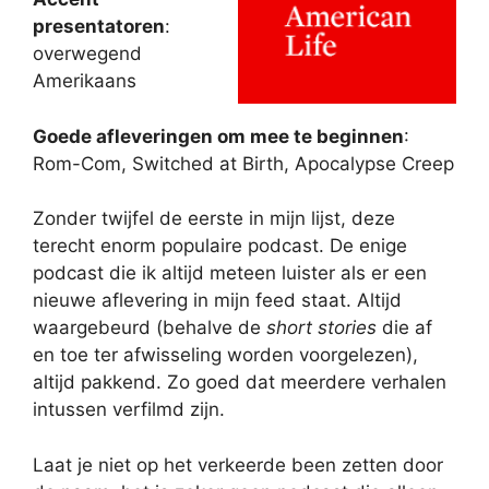
presentatoren
:
overwegend
Amerikaans
Goede afleveringen om mee te beginnen
:
Rom-Com, Switched at Birth, Apocalypse Creep
Zonder twijfel de eerste in mijn lijst, deze
terecht enorm populaire podcast. De enige
podcast die ik altijd meteen luister als er een
nieuwe aflevering in mijn feed staat. Altijd
waargebeurd (behalve de
short stories
die af
en toe ter afwisseling worden voorgelezen),
altijd pakkend. Zo goed dat meerdere verhalen
intussen verfilmd zijn.
Laat je niet op het verkeerde been zetten door