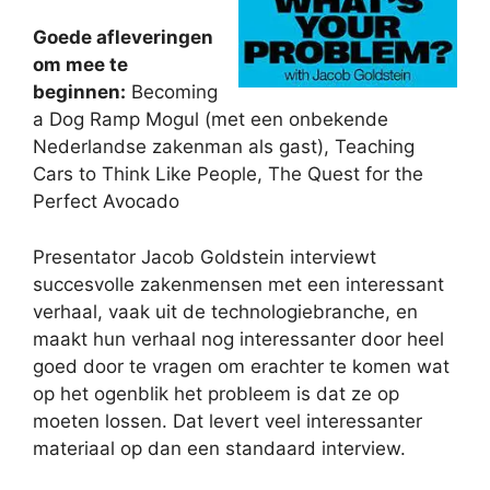
Goede afleveringen
om mee te
beginnen:
Becoming
a Dog Ramp Mogul (met een onbekende
Nederlandse zakenman als gast), Teaching
Cars to Think Like People, The Quest for the
Perfect Avocado
Presentator Jacob Goldstein interviewt
succesvolle zakenmensen met een interessant
verhaal, vaak uit de technologiebranche, en
maakt hun verhaal nog interessanter door heel
goed door te vragen om erachter te komen wat
op het ogenblik het probleem is dat ze op
moeten lossen. Dat levert veel interessanter
materiaal op dan een standaard interview.