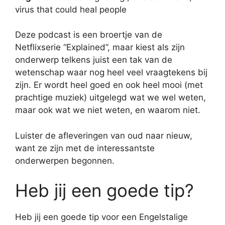
virus that could heal people
Deze podcast is een broertje van de
Netflixserie “Explained”, maar kiest als zijn
onderwerp telkens juist een tak van de
wetenschap waar nog heel veel vraagtekens bij
zijn. Er wordt heel goed en ook heel mooi (met
prachtige muziek) uitgelegd wat we wel weten,
maar ook wat we niet weten, en waarom niet.
Luister de afleveringen van oud naar nieuw,
want ze zijn met de interessantste
onderwerpen begonnen.
Heb jij een goede tip?
Heb jij een goede tip voor een Engelstalige