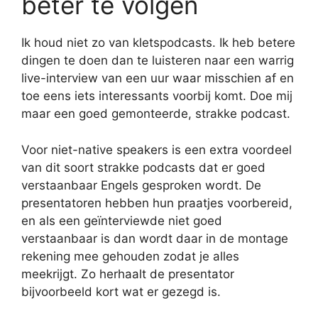
beter te volgen
Ik houd niet zo van kletspodcasts. Ik heb betere
dingen te doen dan te luisteren naar een warrig
live-interview van een uur waar misschien af en
toe eens iets interessants voorbij komt. Doe mij
maar een goed gemonteerde, strakke podcast.
Voor niet-native speakers is een extra voordeel
van dit soort strakke podcasts dat er goed
verstaanbaar Engels gesproken wordt. De
presentatoren hebben hun praatjes voorbereid,
en als een geïnterviewde niet goed
verstaanbaar is dan wordt daar in de montage
rekening mee gehouden zodat je alles
meekrijgt. Zo herhaalt de presentator
bijvoorbeeld kort wat er gezegd is.