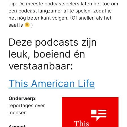
Tip: De meeste podcastspelers laten het toe om
een podcast langzamer af te spelen, zodat je
het nóg beter kunt volgen. (Of sneller, als het
saai is
)
Deze podcasts zijn
leuk, boeiend én
verstaanbaar:
This American Life
Onderwerp
:
reportages over
mensen
Accent