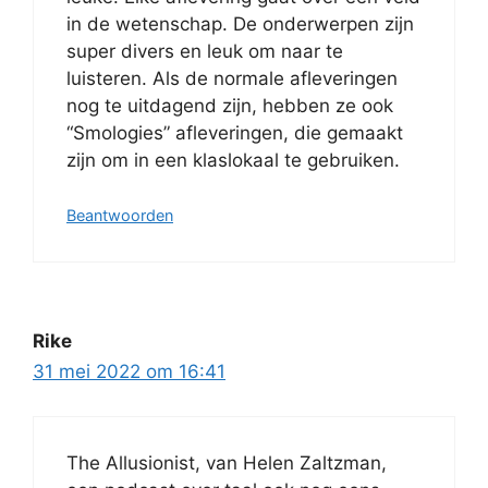
in de wetenschap. De onderwerpen zijn
super divers en leuk om naar te
luisteren. Als de normale afleveringen
nog te uitdagend zijn, hebben ze ook
“Smologies” afleveringen, die gemaakt
zijn om in een klaslokaal te gebruiken.
Beantwoorden
Rike
31 mei 2022 om 16:41
The Allusionist, van Helen Zaltzman,