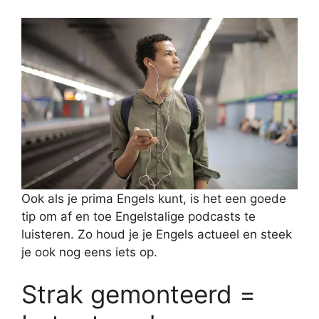
Ook als je prima Engels kunt, is het een goede
tip om af en toe Engelstalige podcasts te
luisteren. Zo houd je je Engels actueel en steek
je ook nog eens iets op.
Strak gemonteerd =