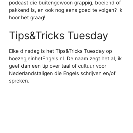
podcast die buitengewoon grappig, boeiend of
pakkend is, en ook nog eens goed te volgen? Ik
hoor het graag!
Tips&Tricks Tuesday
Elke dinsdag is het Tips&Tricks Tuesday op
hoezegjeinhetEngels.nl. De naam zegt het al, ik
geef dan een tip over taal of cultuur voor
Nederlandstaligen die Engels schrijven en/of
spreken.