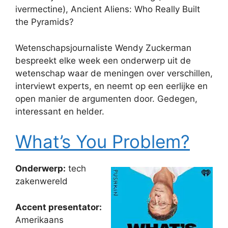
ivermectine), Ancient Aliens: Who Really Built
the Pyramids?
Wetenschapsjournaliste Wendy Zuckerman
bespreekt elke week een onderwerp uit de
wetenschap waar de meningen over verschillen,
interviewt experts, en neemt op een eerlijke en
open manier de argumenten door. Gedegen,
interessant en helder.
What’s You Problem?
Onderwerp:
tech
zakenwereld
Accent presentator:
Amerikaans