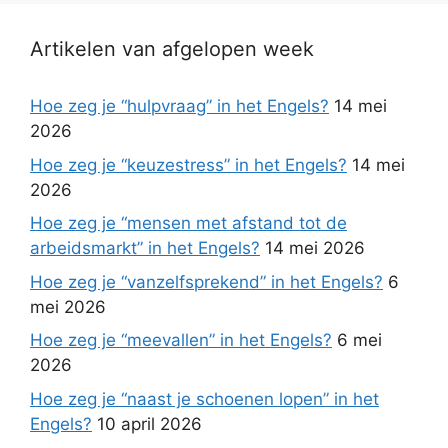
Artikelen van afgelopen week
Hoe zeg je “hulpvraag” in het Engels?
14 mei
2026
Hoe zeg je “keuzestress” in het Engels?
14 mei
2026
Hoe zeg je “mensen met afstand tot de
arbeidsmarkt” in het Engels?
14 mei 2026
Hoe zeg je “vanzelfsprekend” in het Engels?
6
mei 2026
Hoe zeg je “meevallen” in het Engels?
6 mei
2026
Hoe zeg je “naast je schoenen lopen” in het
Engels?
10 april 2026