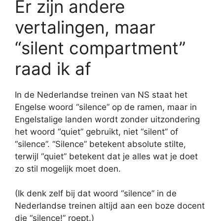
Er zijn andere
vertalingen, maar
“silent compartment”
raad ik af
In de Nederlandse treinen van NS staat het
Engelse woord “silence” op de ramen, maar in
Engelstalige landen wordt zonder uitzondering
het woord “quiet” gebruikt, niet “silent” of
“silence”. “Silence” betekent absolute stilte,
terwijl “quiet” betekent dat je alles wat je doet
zo stil mogelijk moet doen.
(Ik denk zelf bij dat woord “silence” in de
Nederlandse treinen altijd aan een boze docent
die “silence!” roept.)