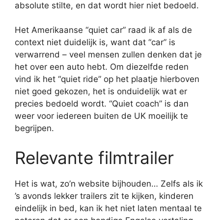
absolute stilte, en dat wordt hier niet bedoeld.
Het Amerikaanse “quiet car” raad ik af als de
context niet duidelijk is, want dat “car” is
verwarrend – veel mensen zullen denken dat je
het over een auto hebt. Om diezelfde reden
vind ik het “quiet ride” op het plaatje hierboven
niet goed gekozen, het is onduidelijk wat er
precies bedoeld wordt. “Quiet coach” is dan
weer voor iedereen buiten de UK moeilijk te
begrijpen.
Relevante filmtrailer
Het is wat, zo’n website bijhouden… Zelfs als ik
’s avonds lekker trailers zit te kijken, kinderen
eindelijk in bed, kan ik het niet laten mentaal te