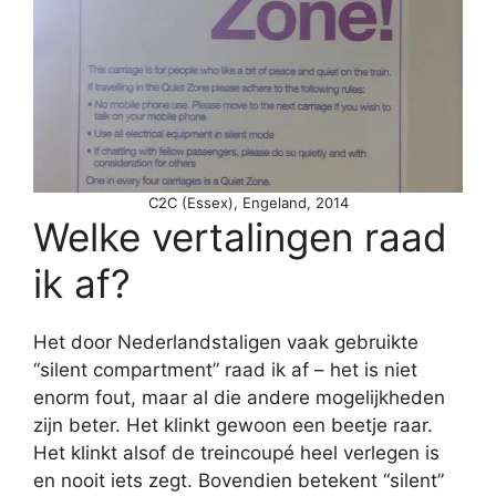
C2C (Essex), Engeland, 2014
Welke vertalingen raad
ik af?
Het door Nederlandstaligen vaak gebruikte
“silent compartment” raad ik af – het is niet
enorm fout, maar al die andere mogelijkheden
zijn beter. Het klinkt gewoon een beetje raar.
Het klinkt alsof de treincoupé heel verlegen is
en nooit iets zegt. Bovendien betekent “silent”