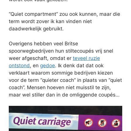
“Quiet compartment” zou ook kunnen, maar die
term wordt zover ik kan vinden niet
daadwerkelijk gebruikt.
Overigens hebben veel Britse
spoorwegbedrijven hun stiltecoupés vrij snel
weer afgeschaft, omdat er
teveel ruzie
ontstond
, en
gedoe
. Ik denk dat dat ook
verklaart waarom sommige bedrijven kiezen
voor de term “quieter coach” in plaats van “quiet
coach”. Mensen hoeven niet muisstil te zijn,
maar wel stiller dan in de omliggende coupés…