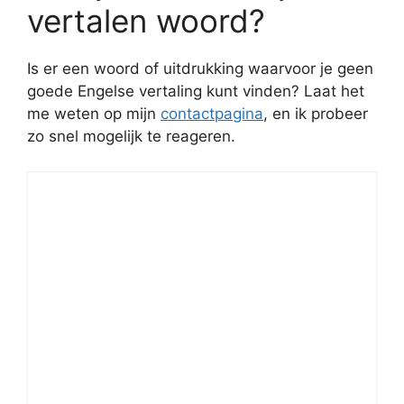
vertalen woord?
Is er een woord of uitdrukking waarvoor je geen
goede Engelse vertaling kunt vinden? Laat het
me weten op mijn
contactpagina
, en ik probeer
zo snel mogelijk te reageren.