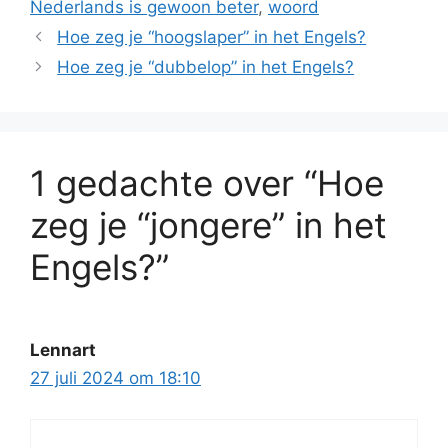
Nederlands is gewoon beter
,
woord
Hoe zeg je “hoogslaper” in het Engels?
Hoe zeg je “dubbelop” in het Engels?
1 gedachte over “Hoe
zeg je “jongere” in het
Engels?”
Lennart
27 juli 2024 om 18:10