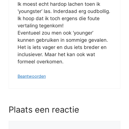
Ik moest echt hardop lachen toen ik
‘youngster’ las. Inderdaad erg oudbollig.
Ik hoop dat ik toch ergens die foute
vertaling tegenkom!
Eventueel zou men ook ‘younger’
kunnen gebruiken in sommige gevalen.
Het is iets vager en dus iets breder en
inclusiever. Maar het kan ook wat
formeel overkomen.
Beantwoorden
Plaats een reactie
Reactie