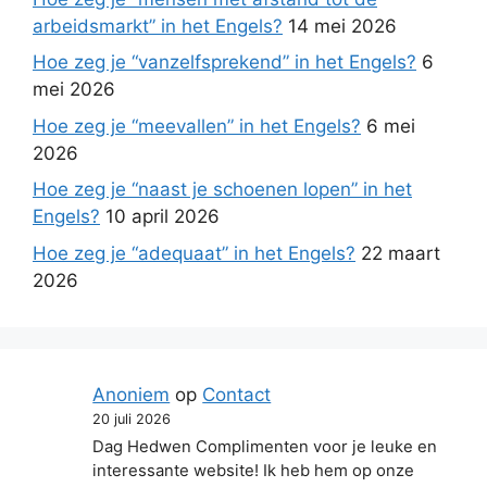
arbeidsmarkt” in het Engels?
14 mei 2026
Hoe zeg je “vanzelfsprekend” in het Engels?
6
mei 2026
Hoe zeg je “meevallen” in het Engels?
6 mei
2026
Hoe zeg je “naast je schoenen lopen” in het
Engels?
10 april 2026
Hoe zeg je “adequaat” in het Engels?
22 maart
2026
Anoniem
op
Contact
20 juli 2026
Dag Hedwen Complimenten voor je leuke en
interessante website! Ik heb hem op onze