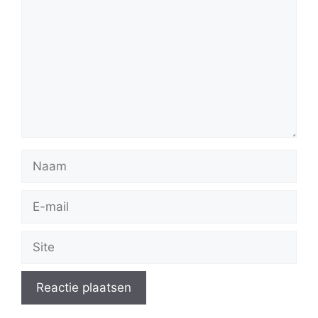
Naam
E-
mail
Site