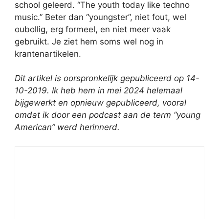
school geleerd. “The youth today like techno
music.” Beter dan “youngster”, niet fout, wel
oubollig, erg formeel, en niet meer vaak
gebruikt. Je ziet hem soms wel nog in
krantenartikelen.
Dit artikel is oorspronkelijk gepubliceerd op 14-
10-2019. Ik heb hem in mei 2024 helemaal
bijgewerkt en opnieuw gepubliceerd, vooral
omdat ik door een podcast aan de term “young
American” werd herinnerd.