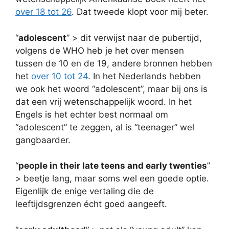
over 18 tot 26
. Dat tweede klopt voor mij beter.
“
adolescent
” > dit verwijst naar de pubertijd,
volgens de WHO heb je het over mensen
tussen de 10 en de 19, andere bronnen hebben
het
over 10 tot 24
. In het Nederlands hebben
we ook het woord “adolescent”, maar bij ons is
dat een vrij wetenschappelijk woord. In het
Engels is het echter best normaal om
“adolescent” te zeggen, al is “teenager” wel
gangbaarder.
“
people in their late teens and early twenties
”
> beetje lang, maar soms wel een goede optie.
Eigenlijk de enige vertaling die de
leeftijdsgrenzen écht goed aangeeft.