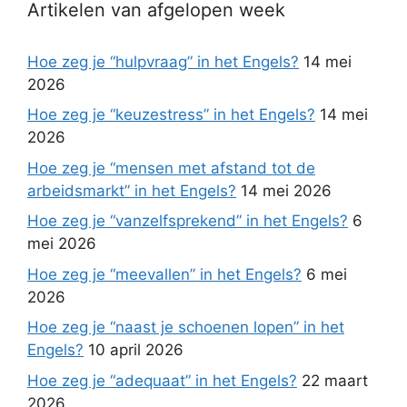
Artikelen van afgelopen week
Hoe zeg je “hulpvraag” in het Engels?
14 mei
2026
Hoe zeg je “keuzestress” in het Engels?
14 mei
2026
Hoe zeg je “mensen met afstand tot de
arbeidsmarkt” in het Engels?
14 mei 2026
Hoe zeg je “vanzelfsprekend” in het Engels?
6
mei 2026
Hoe zeg je “meevallen” in het Engels?
6 mei
2026
Hoe zeg je “naast je schoenen lopen” in het
Engels?
10 april 2026
Hoe zeg je “adequaat” in het Engels?
22 maart
2026