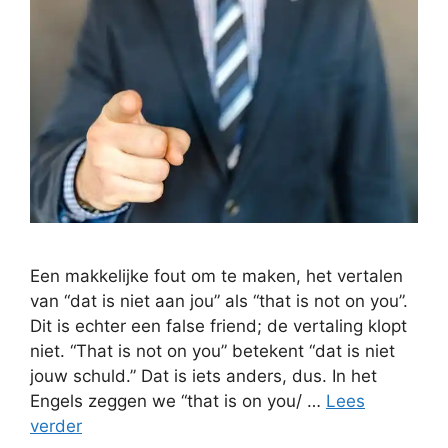
Een makkelijke fout om te maken, het vertalen
van “dat is niet aan jou” als “that is not on you”.
Dit is echter een false friend; de vertaling klopt
niet. “That is not on you” betekent “dat is niet
jouw schuld.” Dat is iets anders, dus. In het
Engels zeggen we “that is on you/ …
Lees
verder