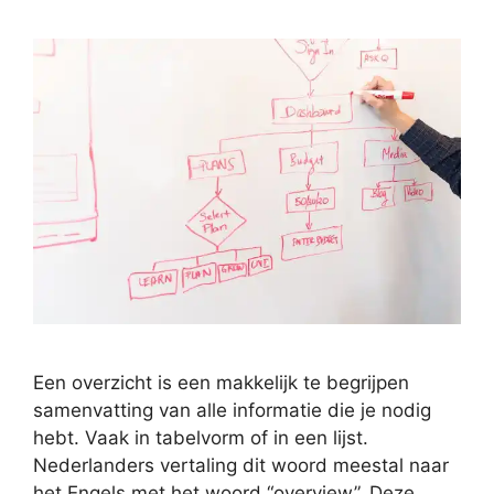
Een overzicht is een makkelijk te begrijpen
samenvatting van alle informatie die je nodig
hebt. Vaak in tabelvorm of in een lijst.
Nederlanders vertaling dit woord meestal naar
het Engels met het woord “overview”. Deze