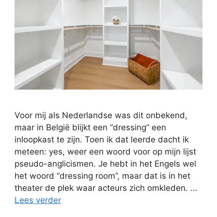
Voor mij als Nederlandse was dit onbekend,
maar in België blijkt een “dressing” een
inloopkast te zijn. Toen ik dat leerde dacht ik
meteen: yes, weer een woord voor op mijn lijst
pseudo-anglicismen. Je hebt in het Engels wel
het woord “dressing room”, maar dat is in het
theater de plek waar acteurs zich omkleden. …
Lees verder