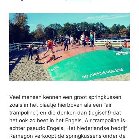
Veel mensen kennen een groot springkussen
zoals in het plaatje hierboven als een “air
trampoline”, en die denken dan (logisch!) dat
het ook zo heet in het Engels. Air trampoline is
echter pseudo Engels. Het Nederlandse bedrijf
Ramegon verkoopt de springkussens onder de