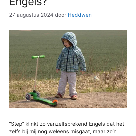
Engels?
27 augustus 2024
door
Heddwen
“Step” klinkt zo vanzelfsprekend Engels dat het
zelfs bij mij nog weleens misgaat, maar zo’n