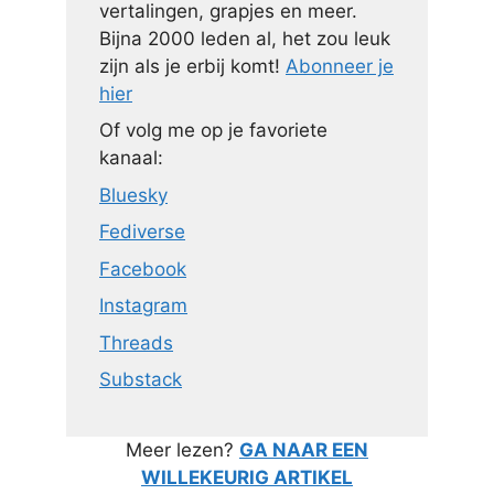
vertalingen, grapjes en meer.
Bijna 2000 leden al, het zou leuk
zijn als je erbij komt!
Abonneer je
hier
Of volg me op je favoriete
kanaal:
Bluesky
Fediverse
Facebook
Instagram
Threads
Substack
Meer lezen?
GA NAAR EEN
WILLEKEURIG ARTIKEL