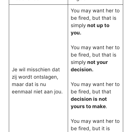
You may want her to
be fired, but that is
simply
not up to
you.
You may want her to
be fired, but that is
simply
not your
Je wil misschien dat
decision.
zij wordt ontslagen,
maar dat is nu
You may want her to
eenmaal niet aan jou.
be fired, but that
decision is not
yours to make
.
You may want her to
be fired, but it is