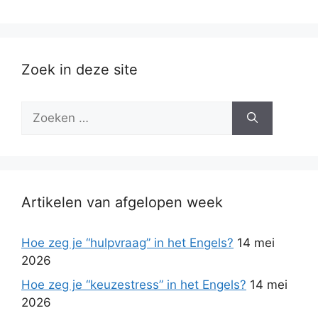
Zoek in deze site
Zoek
naar:
Artikelen van afgelopen week
Hoe zeg je “hulpvraag” in het Engels?
14 mei
2026
Hoe zeg je “keuzestress” in het Engels?
14 mei
2026