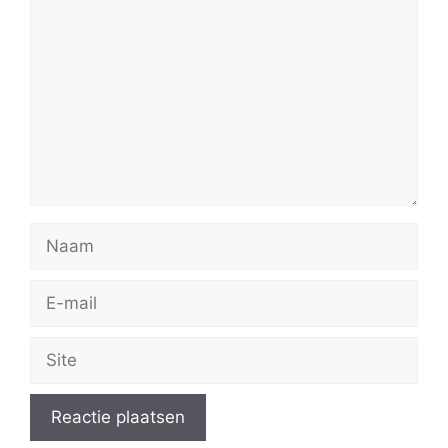
Naam
E-
mail
Site