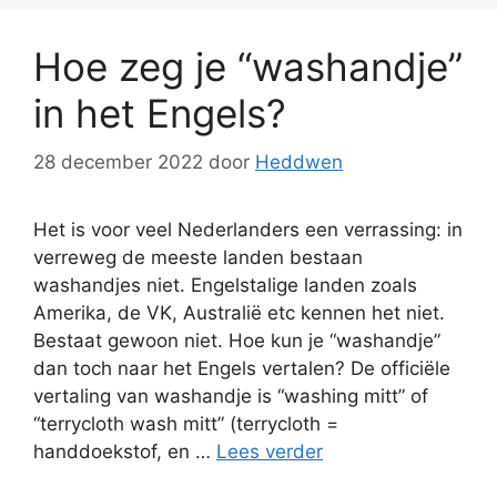
Hoe zeg je “washandje”
in het Engels?
28 december 2022
door
Heddwen
Het is voor veel Nederlanders een verrassing: in
verreweg de meeste landen bestaan
washandjes niet. Engelstalige landen zoals
Amerika, de VK, Australië etc kennen het niet.
Bestaat gewoon niet. Hoe kun je “washandje”
dan toch naar het Engels vertalen? De officiële
vertaling van washandje is “washing mitt” of
“terrycloth wash mitt” (terrycloth =
handdoekstof, en …
Lees verder