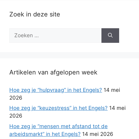
Zoek in deze site
Zoek
naar:
Artikelen van afgelopen week
Hoe zeg je “hulpvraag” in het Engels?
14 mei
2026
Hoe zeg je “keuzestress” in het Engels?
14 mei
2026
Hoe zeg je “mensen met afstand tot de
arbeidsmarkt” in het Engels?
14 mei 2026