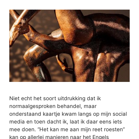
Niet echt het soort uitdrukking dat ik
normaalgesproken behandel, maar
onderstaand kaartje kwam langs op mijn social
media en toen dacht ik, laat ik daar eens iets
mee doen. “Het kan me aan mijn reet roesten”
kan op allerlei manieren naar het Engels