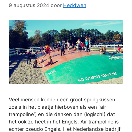
9 augustus 2024
door
Heddwen
Veel mensen kennen een groot springkussen
zoals in het plaatje hierboven als een “air
trampoline”, en die denken dan (logisch!) dat
het ook zo heet in het Engels. Air trampoline is
echter pseudo Engels. Het Nederlandse bedrijf