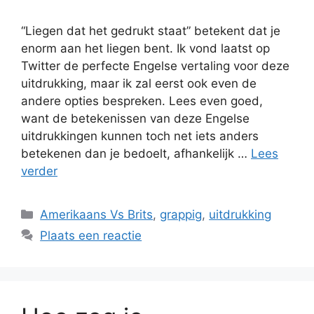
“Liegen dat het gedrukt staat” betekent dat je
enorm aan het liegen bent. Ik vond laatst op
Twitter de perfecte Engelse vertaling voor deze
uitdrukking, maar ik zal eerst ook even de
andere opties bespreken. Lees even goed,
want de betekenissen van deze Engelse
uitdrukkingen kunnen toch net iets anders
betekenen dan je bedoelt, afhankelijk …
Lees
verder
Categorieën
Amerikaans Vs Brits
,
grappig
,
uitdrukking
Plaats een reactie