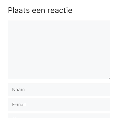
Plaats een reactie
Reactie
Naam
E-
mail
Site