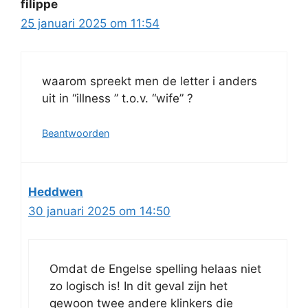
filippe
25 januari 2025 om 11:54
waarom spreekt men de letter i anders
uit in “illness ” t.o.v. “wife” ?
Beantwoorden
Heddwen
30 januari 2025 om 14:50
Omdat de Engelse spelling helaas niet
zo logisch is! In dit geval zijn het
gewoon twee andere klinkers die