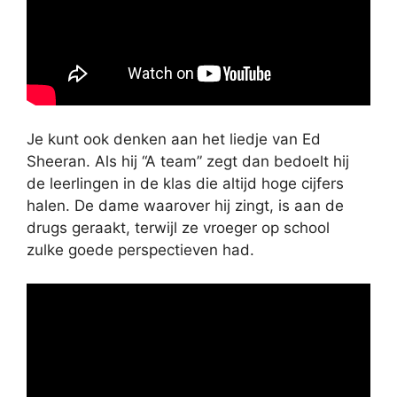
Je kunt ook denken aan het liedje van Ed
Sheeran. Als hij “A team” zegt dan bedoelt hij
de leerlingen in de klas die altijd hoge cijfers
halen. De dame waarover hij zingt, is aan de
drugs geraakt, terwijl ze vroeger op school
zulke goede perspectieven had.