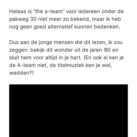
Helaas is “the a-team” voor iedereen onder de
pakweg 30 niet meer zo bekend, maar ik heb
nog geen goed alternatief kunnen bedenken.
Dus aan de jonge mensen die dit lezen, ik zou
zeggen: bekijk dit wonder uit de jaren ’80 en
sluit hem voor altijd in je hart. (En ook al ken je
de A-team niet, de titelmuziek ken je wel,
wedden?)