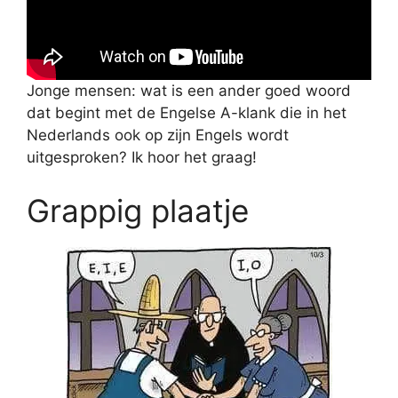
Jonge mensen: wat is een ander goed woord
dat begint met de Engelse A-klank die in het
Nederlands ook op zijn Engels wordt
uitgesproken? Ik hoor het graag!
Grappig plaatje