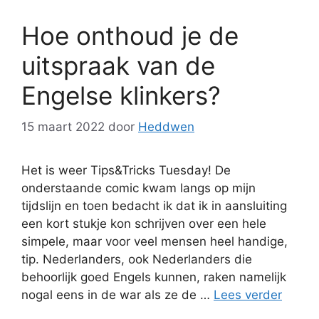
Hoe onthoud je de
uitspraak van de
Engelse klinkers?
15 maart 2022
door
Heddwen
Het is weer Tips&Tricks Tuesday! De
onderstaande comic kwam langs op mijn
tijdslijn en toen bedacht ik dat ik in aansluiting
een kort stukje kon schrijven over een hele
simpele, maar voor veel mensen heel handige,
tip. Nederlanders, ook Nederlanders die
behoorlijk goed Engels kunnen, raken namelijk
nogal eens in de war als ze de …
Lees verder