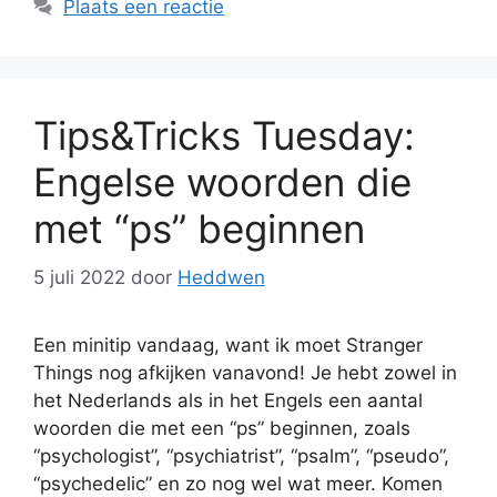
Plaats een reactie
Tips&Tricks Tuesday:
Engelse woorden die
met “ps” beginnen
5 juli 2022
door
Heddwen
Een minitip vandaag, want ik moet Stranger
Things nog afkijken vanavond! Je hebt zowel in
het Nederlands als in het Engels een aantal
woorden die met een “ps” beginnen, zoals
“psychologist”, “psychiatrist”, “psalm”, “pseudo”,
“psychedelic” en zo nog wel wat meer. Komen