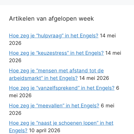
Artikelen van afgelopen week
Hoe zeg je “hulpvraag” in het Engels?
14 mei
2026
Hoe zeg je “keuzestress” in het Engels?
14 mei
2026
Hoe zeg je “mensen met afstand tot de
arbeidsmarkt” in het Engels?
14 mei 2026
Hoe zeg je “vanzelfsprekend” in het Engels?
6
mei 2026
Hoe zeg je “meevallen” in het Engels?
6 mei
2026
Hoe zeg je “naast je schoenen lopen” in het
Engels?
10 april 2026