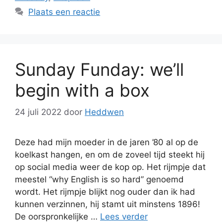
Plaats een reactie
Sunday Funday: we’ll
begin with a box
24 juli 2022
door
Heddwen
Deze had mijn moeder in de jaren ’80 al op de
koelkast hangen, en om de zoveel tijd steekt hij
op social media weer de kop op. Het rijmpje dat
meestel “why English is so hard” genoemd
wordt. Het rijmpje blijkt nog ouder dan ik had
kunnen verzinnen, hij stamt uit minstens 1896!
De oorspronkelijke …
Lees verder