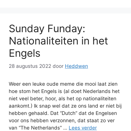
Sunday Funday:
Nationaliteiten in het
Engels
28 augustus 2022
door
Heddwen
Weer een leuke oude meme die mooi laat zien
hoe stom het Engels is (al doet Nederlands het
niet veel beter, hoor, als het op nationaliteiten
aankomt.) Ik snap wel dat ze ons land er niet bij
hebben gehaald. Dat “Dutch” dat de Engelsen
voor ons hebben verzonnen, dat staat zo ver
van “The Netherlands” …
Lees verder