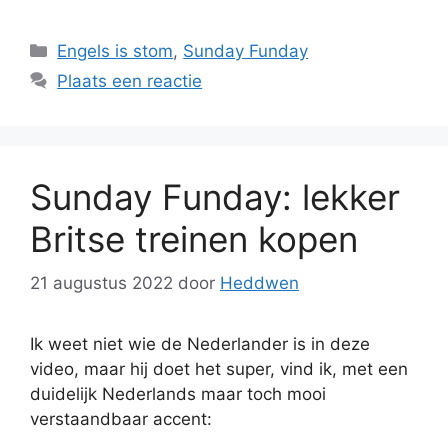
Categorieën
Engels is stom
,
Sunday Funday
Plaats een reactie
Sunday Funday: lekker
Britse treinen kopen
21 augustus 2022
door
Heddwen
Ik weet niet wie de Nederlander is in deze
video, maar hij doet het super, vind ik, met een
duidelijk Nederlands maar toch mooi
verstaandbaar accent: