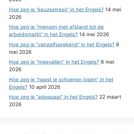
Hoe zeg je “keuzestress” in het Engels?
14 mei
2026
Hoe zeg je “mensen met afstand tot de
arbeidsmarkt” in het Engels?
14 mei 2026
Hoe zeg je “vanzelfsprekend” in het Engels?
6
mei 2026
Hoe zeg je “meevallen” in het Engels?
6 mei
2026
Hoe zeg je “naast je schoenen lopen” in het
Engels?
10 april 2026
Hoe zeg je “adequaat” in het Engels?
22 maart
2026