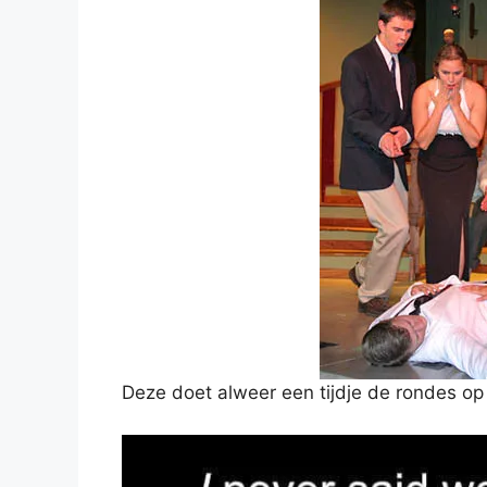
Deze doet alweer een tijdje de rondes op