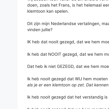
doen, zoals het Frans, is het helemaal e
klemtoon kan spelen.
Dit zijn mijn Nederlandse vertalingen, maa
vinden jullie?
IK heb dat nooit gezegd, dat we hem mo
Ik heb dat NOOIT gezegd, dat we hem m
Dat heb ik niet GEZEGD, dat we hem mo
Ik heb nooit gezegd dat WIJ hem moeten 
als je er een klemtoon op zet. Dat kennen 
Ik heb nooit gezegd dat het verstandig i