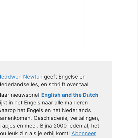
Heddwen Newton
geeft Engelse en
ederlandse les, en schrijft over taal.
aar nieuwsbrief
English and the Dutch
ijkt in het Engels naar alle manieren
aarop het Engels en het Nederlands
amenkomen. Geschiedenis, vertalingen,
rapjes en meer. Bijna 2000 leden al, het
ou leuk zijn als je erbij komt!
Abonneer