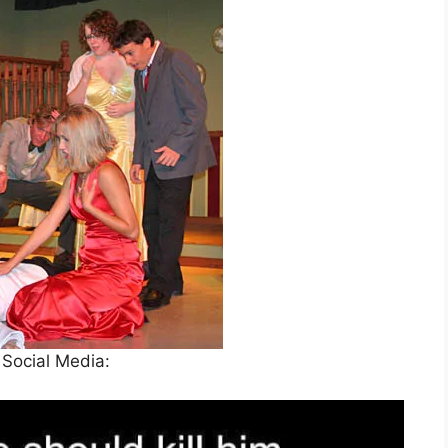
 Social Media: