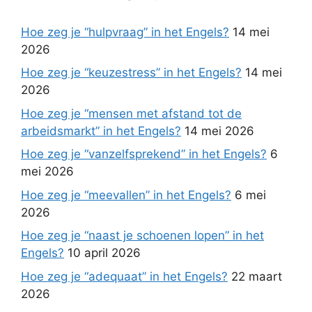
Hoe zeg je “hulpvraag” in het Engels?
14 mei
2026
Hoe zeg je “keuzestress” in het Engels?
14 mei
2026
Hoe zeg je “mensen met afstand tot de
arbeidsmarkt” in het Engels?
14 mei 2026
Hoe zeg je “vanzelfsprekend” in het Engels?
6
mei 2026
Hoe zeg je “meevallen” in het Engels?
6 mei
2026
Hoe zeg je “naast je schoenen lopen” in het
Engels?
10 april 2026
Hoe zeg je “adequaat” in het Engels?
22 maart
2026