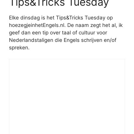
Tips&Tricks Tuesday
Elke dinsdag is het Tips&Tricks Tuesday op
hoezegjeinhetEngels.nl. De naam zegt het al, ik
geef dan een tip over taal of cultuur voor
Nederlandstaligen die Engels schrijven en/of
spreken.