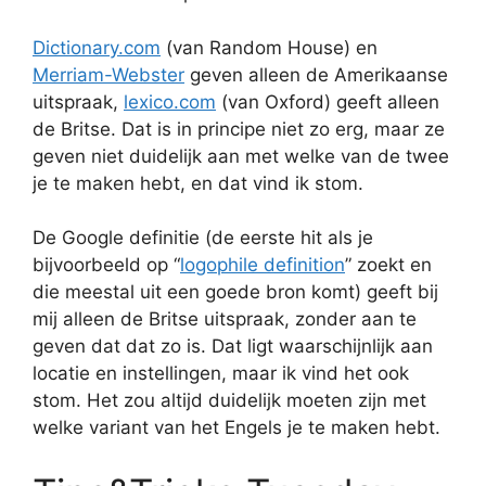
Dictionary.com
(van Random House) en
Merriam-Webster
geven alleen de Amerikaanse
uitspraak,
lexico.com
(van Oxford) geeft alleen
de Britse. Dat is in principe niet zo erg, maar ze
geven niet duidelijk aan met welke van de twee
je te maken hebt, en dat vind ik stom.
De Google definitie (de eerste hit als je
bijvoorbeeld op “
logophile definition
” zoekt en
die meestal uit een goede bron komt) geeft bij
mij alleen de Britse uitspraak, zonder aan te
geven dat dat zo is. Dat ligt waarschijnlijk aan
locatie en instellingen, maar ik vind het ook
stom. Het zou altijd duidelijk moeten zijn met
welke variant van het Engels je te maken hebt.