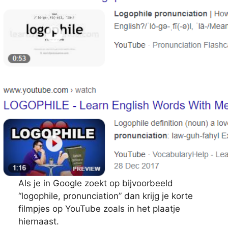
Als je in Google zoekt op bijvoorbeeld
“logophile, pronunciation” dan krijg je korte
filmpjes op YouTube zoals in het plaatje
hiernaast.