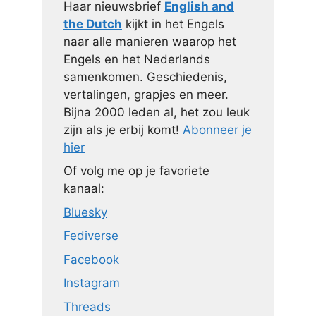
Haar nieuwsbrief
English and
the Dutch
kijkt in het Engels
naar alle manieren waarop het
Engels en het Nederlands
samenkomen. Geschiedenis,
vertalingen, grapjes en meer.
Bijna 2000 leden al, het zou leuk
zijn als je erbij komt!
Abonneer je
hier
Of volg me op je favoriete
kanaal:
Bluesky
Fediverse
Facebook
Instagram
Threads