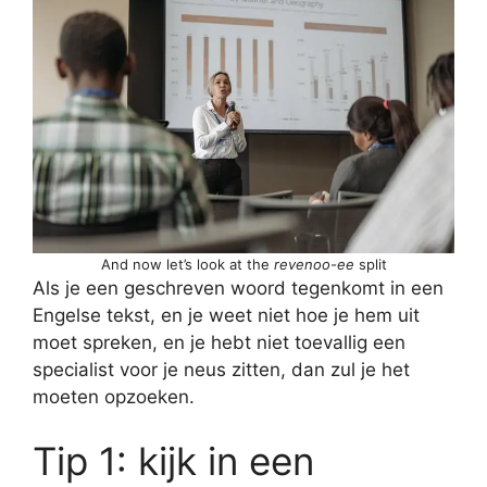
And now let’s look at the
revenoo-ee
split
Als je een geschreven woord tegenkomt in een
Engelse tekst, en je weet niet hoe je hem uit
moet spreken, en je hebt niet toevallig een
specialist voor je neus zitten, dan zul je het
moeten opzoeken.
Tip 1: kijk in een