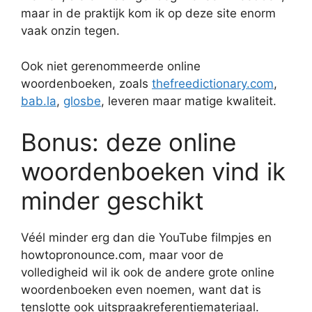
maar in de praktijk kom ik op deze site enorm
vaak onzin tegen.
Ook niet gerenommeerde online
woordenboeken, zoals
thefreedictionary.com
,
bab.la
,
glosbe
, leveren maar matige kwaliteit.
Bonus: deze online
woordenboeken vind ik
minder geschikt
Véél minder erg dan die YouTube filmpjes en
howtopronounce.com, maar voor de
volledigheid wil ik ook de andere grote online
woordenboeken even noemen, want dat is
tenslotte ook uitspraakreferentiemateriaal.