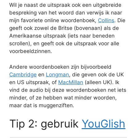
Wil je naast de uitspraak ook een uitgebreide
bespreking van het woord dan verwijs ik naar
mijn favoriete online woordenboek,
Collins
. Die
geeft ook zowel de Britse (bovenaan) als de
Amerikaanse uitspraak (iets naar beneden
scrollen), en geeft ook de uitspraak voor alle
voorbeeldzinnen.
Andere woordenboeken zijn bijvoorbeeld
Cambridge
en
Longman
, die geven ook de UK
en US uitspraak, of
MacMillan
(alleen UK). Ik
vind de audio bij deze woordenboeken net iets
minder, of ze hebben wat minder woorden,
maar dat is muggenziften.
Tip 2: gebruik
YouGlish