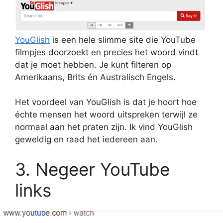
YouGlish
is een hele slimme site die YouTube
filmpjes doorzoekt en precies het woord vindt
dat je moet hebben. Je kunt filteren op
Amerikaans, Brits én Australisch Engels.
Het voordeel van YouGlish is dat je hoort hoe
échte mensen het woord uitspreken terwijl ze
normaal aan het praten zijn. Ik vind YouGlish
geweldig en raad het iedereen aan.
3. Negeer YouTube
links