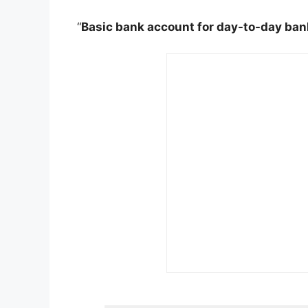
“
Basic bank account for day-to-day ban