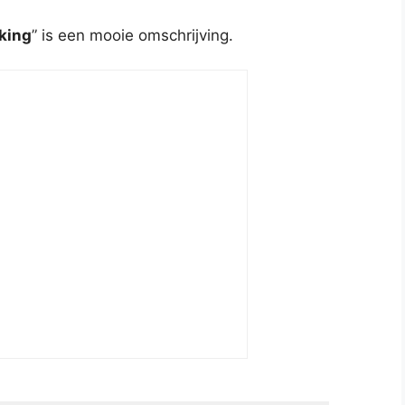
king
” is een mooie omschrijving.