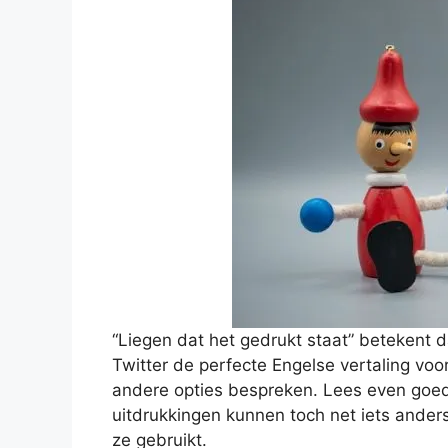
“Liegen dat het gedrukt staat” betekent d
Twitter de perfecte Engelse vertaling voo
andere opties bespreken. Lees even goe
uitdrukkingen kunnen toch net iets anders
ze gebruikt.