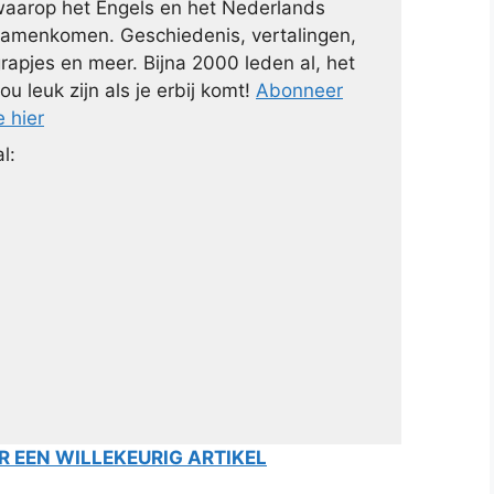
aarop het Engels en het Nederlands
amenkomen. Geschiedenis, vertalingen,
rapjes en meer. Bijna 2000 leden al, het
ou leuk zijn als je erbij komt!
Abonneer
e hier
l:
 EEN WILLEKEURIG ARTIKEL