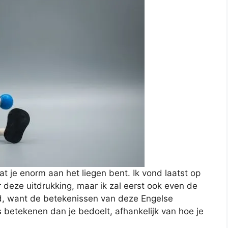
at je enorm aan het liegen bent. Ik vond laatst op
r deze uitdrukking, maar ik zal eerst ook even de
d, want de betekenissen van deze Engelse
 betekenen dan je bedoelt, afhankelijk van hoe je