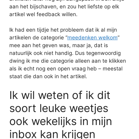
aan het bijschaven, en zou het liefste op elk
artikel wel feedback willen.
Ik had een tijdje het probleem dat ik al mijn
artikelen de categorie “
meedenken welkom
”
mee aan het geven was, maar ja, dat is
natuurlijk ook niet handig. Dus tegenwoordig
dwing ik me die categorie alleen aan te klikken
als ik echt nog een open vraag heb – meestal
staat die dan ook in het artikel.
Ik wil weten of ik dit
soort leuke weetjes
ook wekelijks in mijn
inbox kan krijgen