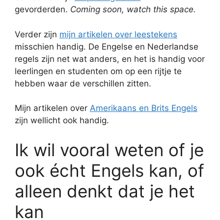
gevorderden.
Coming soon, watch this space.
Verder zijn
mijn artikelen over leestekens
misschien handig. De Engelse en Nederlandse
regels zijn net wat anders, en het is handig voor
leerlingen en studenten om op een rijtje te
hebben waar de verschillen zitten.
Mijn artikelen over
Amerikaans en Brits Engels
zijn wellicht ook handig.
Ik wil vooral weten of je
ook écht Engels kan, of
alleen denkt dat je het
kan