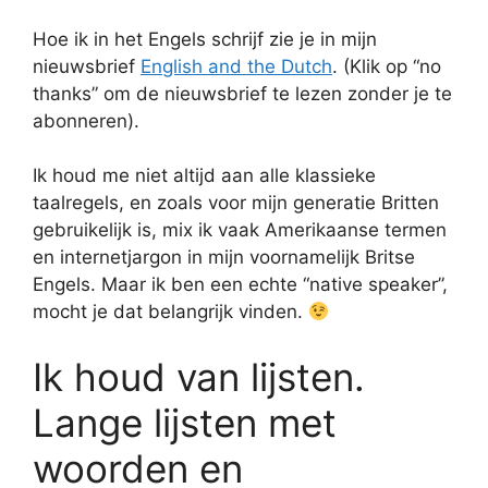
Hoe ik in het Engels schrijf zie je in mijn
nieuwsbrief
English and the Dutch
. (Klik op “no
thanks” om de nieuwsbrief te lezen zonder je te
abonneren).
Ik houd me niet altijd aan alle klassieke
taalregels, en zoals voor mijn generatie Britten
gebruikelijk is, mix ik vaak Amerikaanse termen
en internetjargon in mijn voornamelijk Britse
Engels. Maar ik ben een echte “native speaker”,
mocht je dat belangrijk vinden.
Ik houd van lijsten.
Lange lijsten met
woorden en