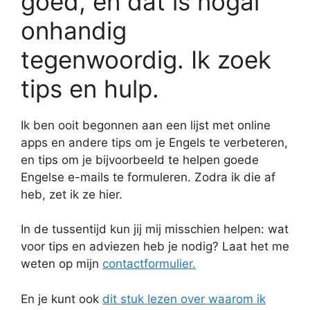
goed, en dat is nogal
onhandig
tegenwoordig. Ik zoek
tips en hulp.
Ik ben ooit begonnen aan een lijst met online
apps en andere tips om je Engels te verbeteren,
en tips om je bijvoorbeeld te helpen goede
Engelse e-mails te formuleren. Zodra ik die af
heb, zet ik ze hier.
In de tussentijd kun jij mij misschien helpen: wat
voor tips en adviezen heb je nodig? Laat het me
weten op mijn
contactformulier.
En je kunt ook
dit stuk lezen over waarom ik