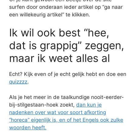
surfen door onderaan ieder artikel op “ga naar
een willekeurig artikel” te klikken.
Ik wil ook best “hee,
dat is grappig” zeggen,
maar ik weet alles al
Echt? Kijk even of je echt gelijk hebt en doe een
quizzzz
.
Als je het meer in de taalkundige nooit-eerder-
bij-stilgestaan-hoek zoekt,
dan kun je
nadenken over wat voor soort afkorting
“horeca” eigenlijk is, en of het Engels ook zulke
woorden heeft.