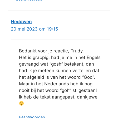
Heddwen
20 mei 2023 om 19:15
Bedankt voor je reactie, Trudy.
Het is grappig: had je me in het Engels
gevraagd wat “gosh” betekent, dan
had ik je meteen kunnen vertellen dat
het afgeleid is van het woord “God”.
Maar in het Nederlands heb ik nog
nooit bij het woord “goh” stilgestaan!
Ik heb de tekst aangepast, dankjewel
Beantwoorden