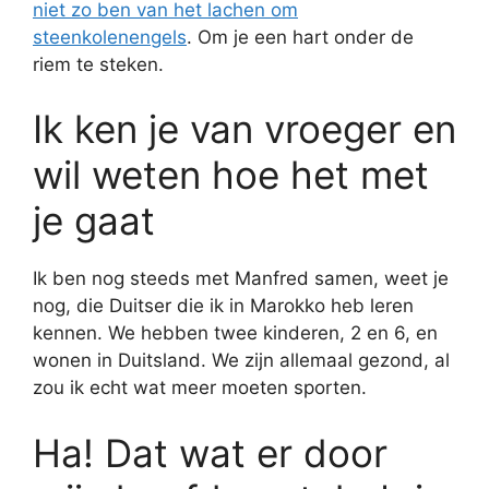
niet zo ben van het lachen om
steenkolenengels
. Om je een hart onder de
riem te steken.
Ik ken je van vroeger en
wil weten hoe het met
je gaat
Ik ben nog steeds met Manfred samen, weet je
nog, die Duitser die ik in Marokko heb leren
kennen. We hebben twee kinderen, 2 en 6, en
wonen in Duitsland. We zijn allemaal gezond, al
zou ik echt wat meer moeten sporten.
Ha! Dat wat er door