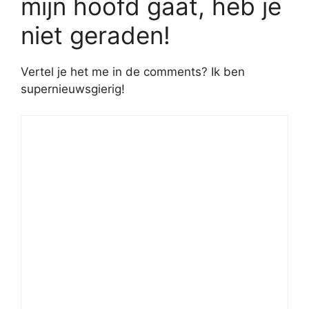
mijn hoofd gaat, heb je
niet geraden!
Vertel je het me in de comments? Ik ben
supernieuwsgierig!