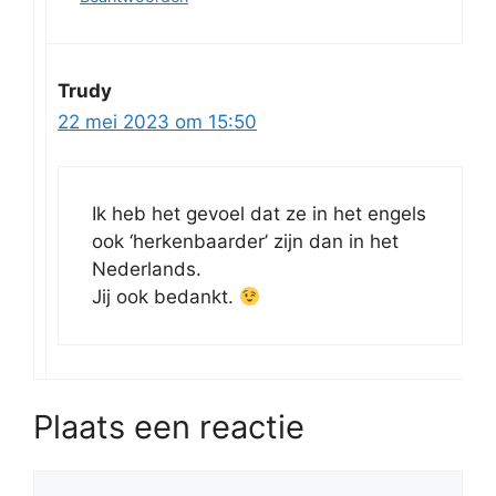
Trudy
22 mei 2023 om 15:50
Ik heb het gevoel dat ze in het engels
ook ‘herkenbaarder’ zijn dan in het
Nederlands.
Jij ook bedankt.
Plaats een reactie
Reactie