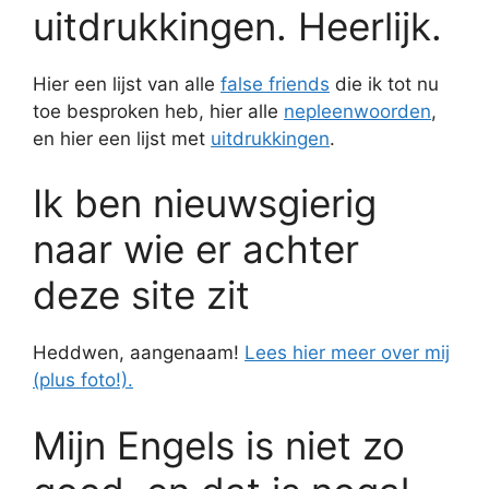
uitdrukkingen. Heerlijk.
Hier een lijst van alle
false friends
die ik tot nu
toe besproken heb, hier alle
nepleenwoorden
,
en hier een lijst met
uitdrukkingen
.
Ik ben nieuwsgierig
naar wie er achter
deze site zit
Heddwen, aangenaam!
Lees hier meer over mij
(plus foto!).
Mijn Engels is niet zo