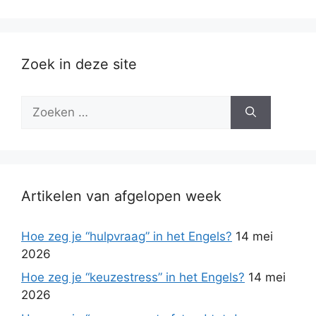
Zoek in deze site
Zoek
naar:
Artikelen van afgelopen week
Hoe zeg je “hulpvraag” in het Engels?
14 mei
2026
Hoe zeg je “keuzestress” in het Engels?
14 mei
2026