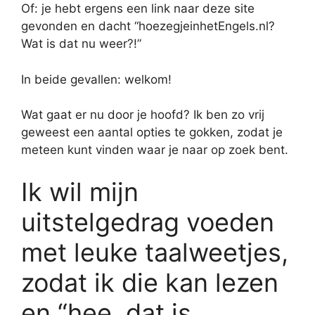
Of: je hebt ergens een link naar deze site
gevonden en dacht “hoezegjeinhetEngels.nl?
Wat is dat nu weer?!”
In beide gevallen: welkom!
Wat gaat er nu door je hoofd? Ik ben zo vrij
geweest een aantal opties te gokken, zodat je
meteen kunt vinden waar je naar op zoek bent.
Ik wil mijn
uitstelgedrag voeden
met leuke taalweetjes,
zodat ik die kan lezen
en “hee, dat is