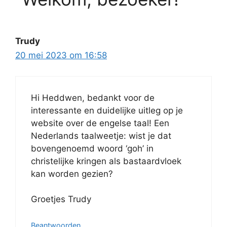
Trudy
20 mei 2023 om 16:58
Hi Heddwen, bedankt voor de
interessante en duidelijke uitleg op je
website over de engelse taal! Een
Nederlands taalweetje: wist je dat
bovengenoemd woord ‘goh’ in
christelijke kringen als bastaardvloek
kan worden gezien?
Groetjes Trudy
Beantwoorden