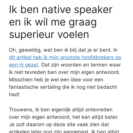
Ik ben native speaker
en ik wil me graag
superieur voelen
Oh, geweldig, wat ben ik blij dat je er bent. In
dit artikel heb ik mijn grootste hoofdbrekers op
een rij gezet
. Dat zijn woorden en termen waar
ik niet tevreden ben over mijn eigen antwoord.
Misschien heb je wel een idee voor een
fantastische vertaling die ik nog niet bedacht
had!
Trouwens, ik ben eigenlijk altijd ontevreden
over mijn eigen antwoord, het kan altijd beter.
Je zult daarom op deze site vaak zien dat
artikelen later nog zijn aangepast. Ik ben altijd