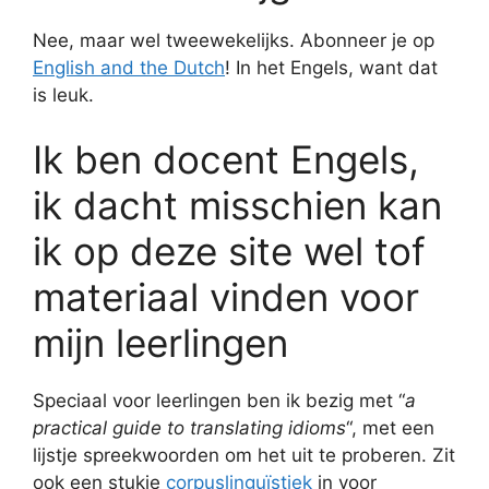
Nee, maar wel tweewekelijks. Abonneer je op
English and the Dutch
! In het Engels, want dat
is leuk.
Ik ben docent Engels,
ik dacht misschien kan
ik op deze site wel tof
materiaal vinden voor
mijn leerlingen
Speciaal voor leerlingen ben ik bezig met “
a
practical guide to translating idioms
“, met een
lijstje spreekwoorden om het uit te proberen. Zit
ook een stukje
corpuslinguïstiek
in voor