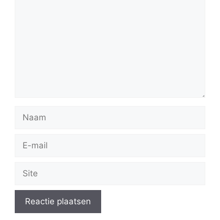
Naam
E-
mail
Site