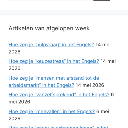
Artikelen van afgelopen week
Hoe zeg je “hulpvraag” in het Engels?
14 mei
2026
Hoe zeg je “keuzestress” in het Engels?
14 mei
2026
Hoe zeg je “mensen met afstand tot de
arbeidsmarkt” in het Engels?
14 mei 2026
Hoe zeg je “vanzelfsprekend” in het Engels?
6
mei 2026
Hoe zeg je “meevallen” in het Engels?
6 mei
2026