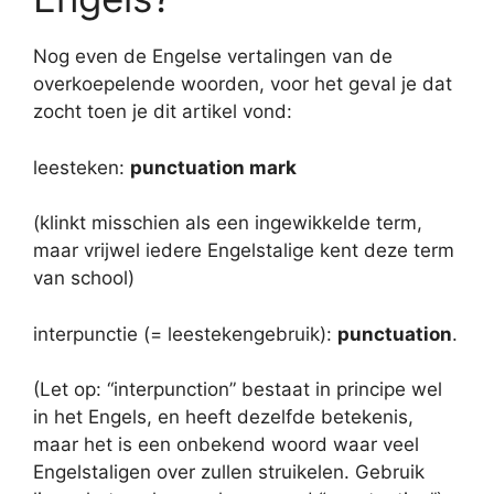
Nog even de Engelse vertalingen van de
overkoepelende woorden, voor het geval je dat
zocht toen je dit artikel vond:
leesteken:
punctuation mark
(klinkt misschien als een ingewikkelde term,
maar vrijwel iedere Engelstalige kent deze term
van school)
interpunctie (= leestekengebruik):
punctuation
.
(Let op: “interpunction” bestaat in principe wel
in het Engels, en heeft dezelfde betekenis,
maar het is een onbekend woord waar veel
Engelstaligen over zullen struikelen. Gebruik