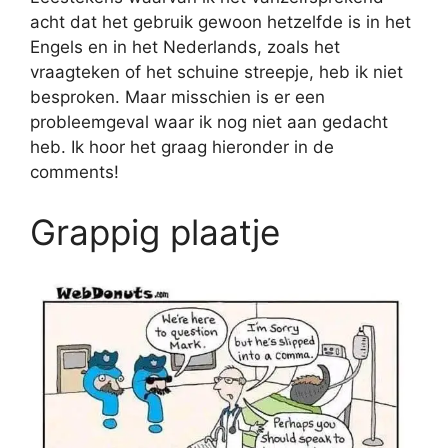
acht dat het gebruik gewoon hetzelfde is in het
Engels en in het Nederlands, zoals het
vraagteken of het schuine streepje, heb ik niet
besproken. Maar misschien is er een
probleemgeval waar ik nog niet aan gedacht
heb. Ik hoor het graag hieronder in de
comments!
Grappig plaatje