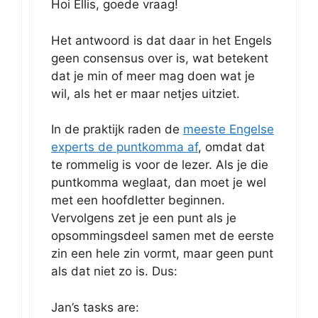
Hoi Ellis, goede vraag!
Het antwoord is dat daar in het Engels
geen consensus over is, wat betekent
dat je min of meer mag doen wat je
wil, als het er maar netjes uitziet.
In de praktijk raden de
meeste Engelse
experts de puntkomma af
, omdat dat
te rommelig is voor de lezer. Als je die
puntkomma weglaat, dan moet je wel
met een hoofdletter beginnen.
Vervolgens zet je een punt als je
opsommingsdeel samen met de eerste
zin een hele zin vormt, maar geen punt
als dat niet zo is. Dus:
Jan’s tasks are: