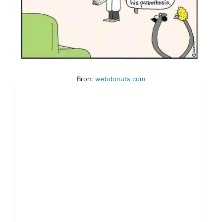
Bron:
webdonuts.com