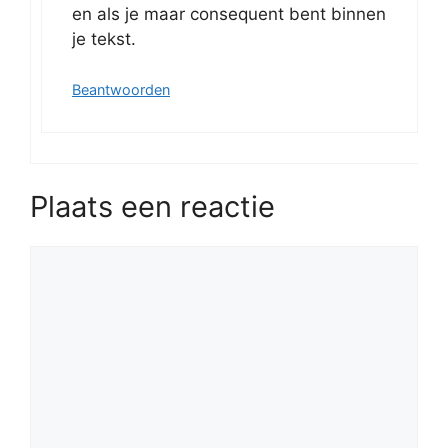
en als je maar consequent bent binnen
je tekst.
Beantwoorden
Plaats een reactie
Reactie