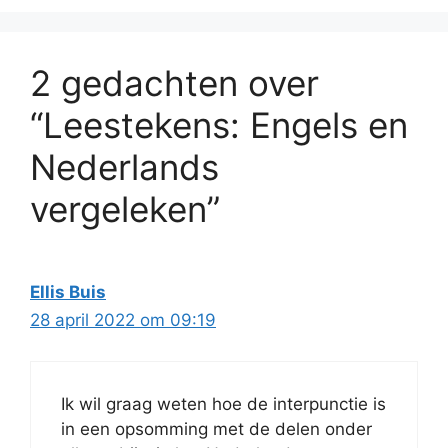
2 gedachten over
“Leestekens: Engels en
Nederlands
vergeleken”
Ellis Buis
28 april 2022 om 09:19
Ik wil graag weten hoe de interpunctie is
in een opsomming met de delen onder