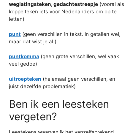
weglatingsteken, gedachtestreepje
(vooral als
koppelteken iets voor Nederlanders om op te
letten)
punt
(geen verschillen in tekst. In getallen wel,
maar dat wist je al.)
puntkomma
(geen grote verschillen, wel vaak
veel gedoe)
uitroepteken
(helemaal geen verschillen, en
juist dezelfde problematiek)
Ben ik een leesteken
vergeten?
Leestekens waarvan ik het vanzelfsprekend