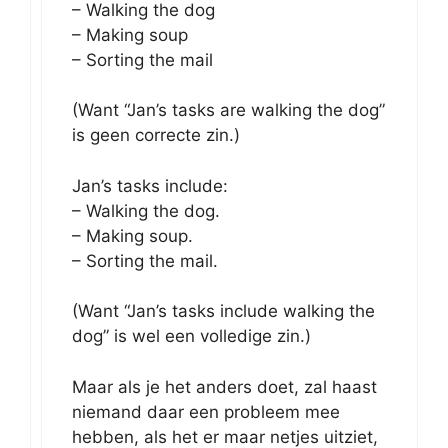
– Walking the dog
– Making soup
– Sorting the mail
(Want “Jan’s tasks are walking the dog”
is geen correcte zin.)
Jan’s tasks include:
– Walking the dog.
– Making soup.
– Sorting the mail.
(Want “Jan’s tasks include walking the
dog” is wel een volledige zin.)
Maar als je het anders doet, zal haast
niemand daar een probleem mee
hebben, als het er maar netjes uitziet,