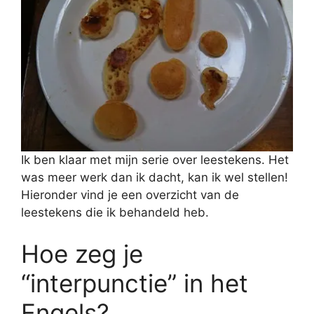
Ik ben klaar met mijn serie over leestekens. Het
was meer werk dan ik dacht, kan ik wel stellen!
Hieronder vind je een overzicht van de
leestekens die ik behandeld heb.
Hoe zeg je
“interpunctie” in het
Engels?