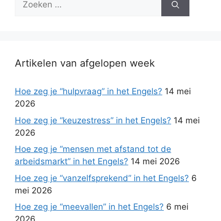
naar:
Artikelen van afgelopen week
Hoe zeg je “hulpvraag” in het Engels?
14 mei
2026
Hoe zeg je “keuzestress” in het Engels?
14 mei
2026
Hoe zeg je “mensen met afstand tot de
arbeidsmarkt” in het Engels?
14 mei 2026
Hoe zeg je “vanzelfsprekend” in het Engels?
6
mei 2026
Hoe zeg je “meevallen” in het Engels?
6 mei
2026