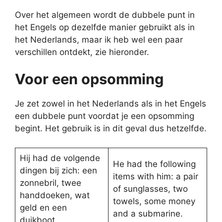
Over het algemeen wordt de dubbele punt in
het Engels op dezelfde manier gebruikt als in
het Nederlands, maar ik heb wel een paar
verschillen ontdekt, zie hieronder.
Voor een opsomming
Je zet zowel in het Nederlands als in het Engels
een dubbele punt voordat je een opsomming
begint. Het gebruik is in dit geval dus hetzelfde.
Hij had de volgende
He had the following
dingen bij zich: een
items with him: a pair
zonnebril, twee
of sunglasses, two
handdoeken, wat
towels, some money
geld en een
and a submarine.
duikboot.