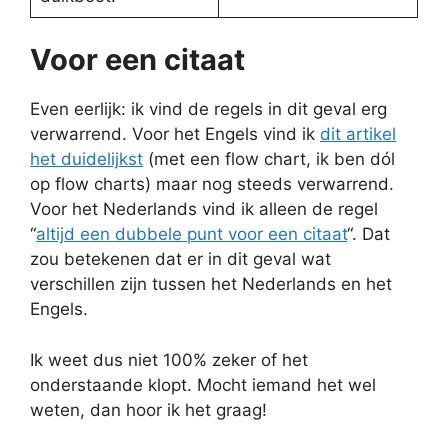
Voor een citaat
Even eerlijk: ik vind de regels in dit geval erg
verwarrend. Voor het Engels vind ik
dit artikel
het duidelijkst
(met een flow chart, ik ben dól
op flow charts) maar nog steeds verwarrend.
Voor het Nederlands vind ik alleen de regel
“
altijd een dubbele punt voor een citaat
“. Dat
zou betekenen dat er in dit geval wat
verschillen zijn tussen het Nederlands en het
Engels.
Ik weet dus niet 100% zeker of het
onderstaande klopt. Mocht iemand het wel
weten, dan hoor ik het graag!