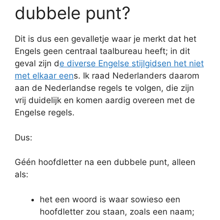
dubbele punt?
Dit is dus een gevalletje waar je merkt dat het
Engels geen centraal taalbureau heeft; in dit
geval zijn d
e diverse Engelse stijlgidsen het niet
met elkaar een
s. Ik raad Nederlanders daarom
aan de Nederlandse regels te volgen, die zijn
vrij duidelijk en komen aardig overeen met de
Engelse regels.
Dus:
Géén hoofdletter na een dubbele punt, alleen
als:
het een woord is waar sowieso een
hoofdletter zou staan, zoals een naam;