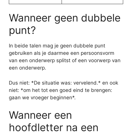
Wanneer geen dubbele
punt?
In beide talen mag je geen dubbele punt
gebruiken als je daarmee een persoonsvorm
van een onderwerp splitst of een voorwerp van
een onderwerp.
Dus niet: *De situatie was: vervelend.* en ook
niet: *om het tot een goed eind te brengen:
gaan we vroeger beginnen*.
Wanneer een
hoofdletter na een