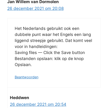
Jan Willem van Dormolen
26 december 2021 om 20:08
Het Nederlands gebruikt ook een
dubbele punt waar het Engels een lang
liggend streepje gebruikt. Dat komt veel
voor in handleidingen:
Saving files — Click the Save button
Bestanden opslaan: klik op de knop
Opslaan.
Beantwoorden
Heddwen
26 december 2021 om 20:54