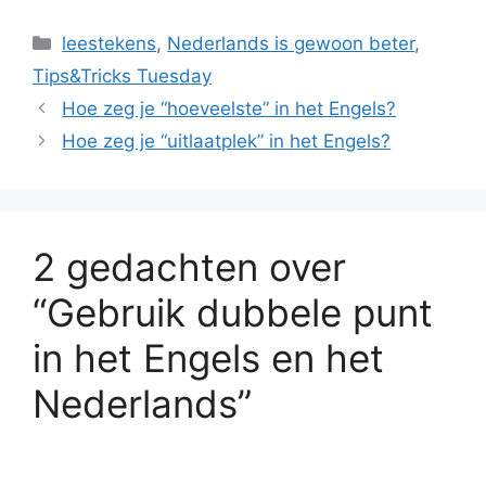
Categorieën
leestekens
,
Nederlands is gewoon beter
,
Tips&Tricks Tuesday
Hoe zeg je “hoeveelste” in het Engels?
Hoe zeg je “uitlaatplek” in het Engels?
2 gedachten over
“Gebruik dubbele punt
in het Engels en het
Nederlands”