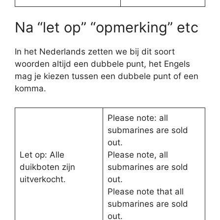
Na “let op” “opmerking” etc
In het Nederlands zetten we bij dit soort
woorden altijd een dubbele punt, het Engels
mag je kiezen tussen een dubbele punt of een
komma.
Please note: all
submarines are sold
out.
Let op: Alle
Please note, all
duikboten zijn
submarines are sold
uitverkocht.
out.
Please note that all
submarines are sold
out.