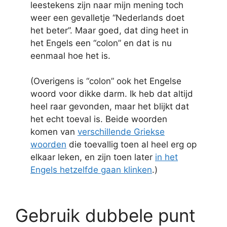
leestekens zijn naar mijn mening toch
weer een gevalletje “Nederlands doet
het beter”. Maar goed, dat ding heet in
het Engels een “colon” en dat is nu
eenmaal hoe het is.
(Overigens is “colon” ook het Engelse
woord voor dikke darm. Ik heb dat altijd
heel raar gevonden, maar het blijkt dat
het echt toeval is. Beide woorden
komen van
verschillende Griekse
woorden
die toevallig toen al heel erg op
elkaar leken, en zijn toen later
in het
Engels hetzelfde gaan klinken
.)
Gebruik dubbele punt