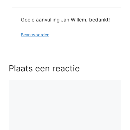
Goeie aanvulling Jan Willem, bedankt!
Beantwoorden
Plaats een reactie
Reactie