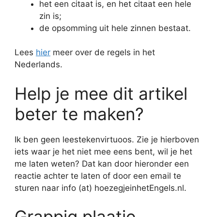
het een citaat is, en het citaat een hele
zin is;
de opsomming uit hele zinnen bestaat.
Lees
hier
meer over de regels in het
Nederlands.
Help je mee dit artikel
beter te maken?
Ik ben geen leestekenvirtuoos. Zie je hierboven
iets waar je het niet mee eens bent, wil je het
me laten weten? Dat kan door hieronder een
reactie achter te laten of door een email te
sturen naar info (at) hoezegjeinhetEngels.nl.
Grappig plaatje