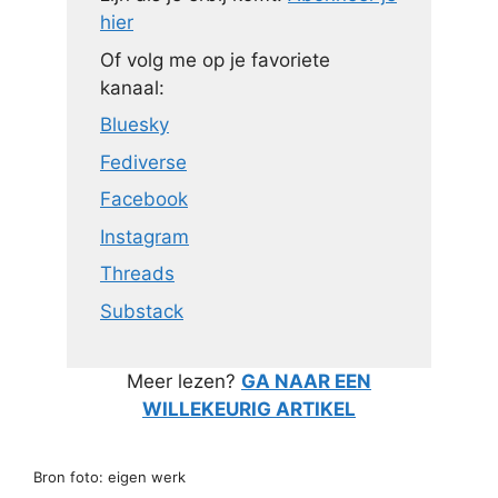
hier
Of volg me op je favoriete
kanaal:
Bluesky
Fediverse
Facebook
Instagram
Threads
Substack
Meer lezen?
GA NAAR EEN
WILLEKEURIG ARTIKEL
Bron foto: eigen werk