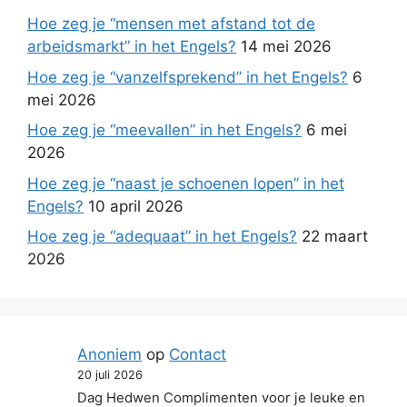
Hoe zeg je “mensen met afstand tot de
arbeidsmarkt” in het Engels?
14 mei 2026
Hoe zeg je “vanzelfsprekend” in het Engels?
6
mei 2026
Hoe zeg je “meevallen” in het Engels?
6 mei
2026
Hoe zeg je “naast je schoenen lopen” in het
Engels?
10 april 2026
Hoe zeg je “adequaat” in het Engels?
22 maart
2026
Anoniem
op
Contact
20 juli 2026
Dag Hedwen Complimenten voor je leuke en