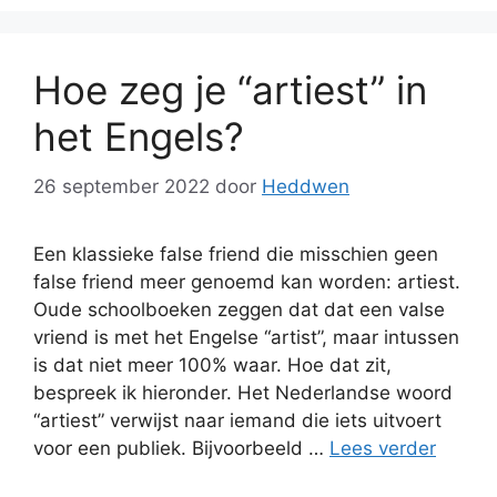
Hoe zeg je “artiest” in
het Engels?
26 september 2022
door
Heddwen
Een klassieke false friend die misschien geen
false friend meer genoemd kan worden: artiest.
Oude schoolboeken zeggen dat dat een valse
vriend is met het Engelse “artist”, maar intussen
is dat niet meer 100% waar. Hoe dat zit,
bespreek ik hieronder. Het Nederlandse woord
“artiest” verwijst naar iemand die iets uitvoert
voor een publiek. Bijvoorbeeld …
Lees verder