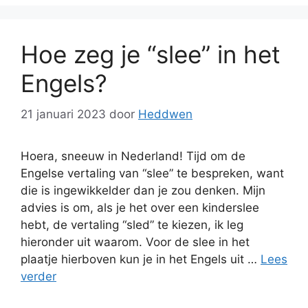
Hoe zeg je “slee” in het
Engels?
21 januari 2023
door
Heddwen
Hoera, sneeuw in Nederland! Tijd om de
Engelse vertaling van “slee” te bespreken, want
die is ingewikkelder dan je zou denken. Mijn
advies is om, als je het over een kinderslee
hebt, de vertaling “sled” te kiezen, ik leg
hieronder uit waarom. Voor de slee in het
plaatje hierboven kun je in het Engels uit …
Lees
verder