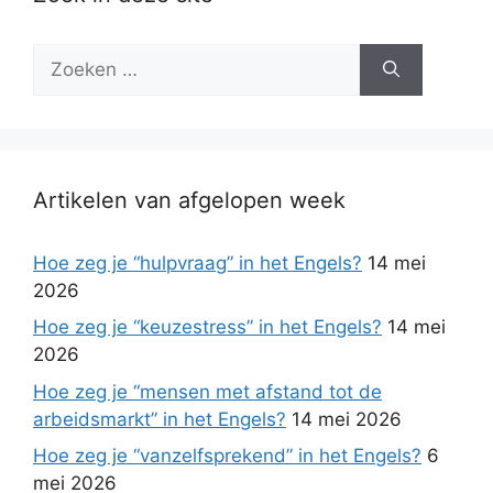
Zoek
naar:
Artikelen van afgelopen week
Hoe zeg je “hulpvraag” in het Engels?
14 mei
2026
Hoe zeg je “keuzestress” in het Engels?
14 mei
2026
Hoe zeg je “mensen met afstand tot de
arbeidsmarkt” in het Engels?
14 mei 2026
Hoe zeg je “vanzelfsprekend” in het Engels?
6
mei 2026