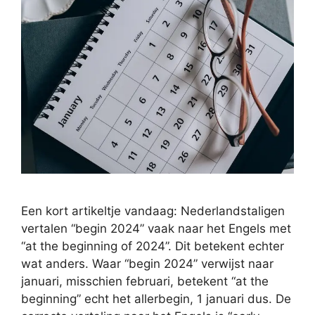
Een kort artikeltje vandaag: Nederlandstaligen
vertalen “begin 2024” vaak naar het Engels met
“at the beginning of 2024”. Dit betekent echter
wat anders. Waar “begin 2024” verwijst naar
januari, misschien februari, betekent “at the
beginning” echt het allerbegin, 1 januari dus. De