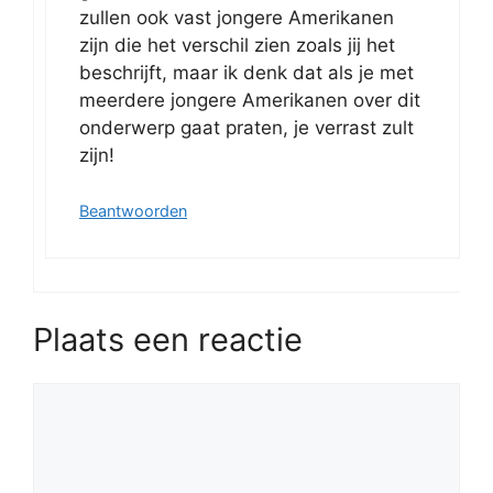
zullen ook vast jongere Amerikanen
zijn die het verschil zien zoals jij het
beschrijft, maar ik denk dat als je met
meerdere jongere Amerikanen over dit
onderwerp gaat praten, je verrast zult
zijn!
Beantwoorden
Plaats een reactie
Reactie