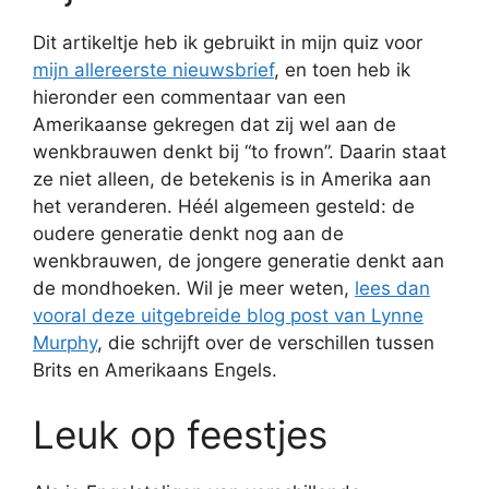
Dit artikeltje heb ik gebruikt in mijn quiz voor
mijn allereerste nieuwsbrief
, en toen heb ik
hieronder een commentaar van een
Amerikaanse gekregen dat zij wel aan de
wenkbrauwen denkt bij “to frown”. Daarin staat
ze niet alleen, de betekenis is in Amerika aan
het veranderen. Héél algemeen gesteld: de
oudere generatie denkt nog aan de
wenkbrauwen, de jongere generatie denkt aan
de mondhoeken. Wil je meer weten,
lees dan
vooral deze uitgebreide blog post van Lynne
Murphy
, die schrijft over de verschillen tussen
Brits en Amerikaans Engels.
Leuk op feestjes