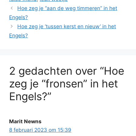
Hoe zeg je “aan de weg timmeren” in het
Engels?
Hoe zeg je ’tussen kerst en nieuw’ in het
Engels?
2 gedachten over “Hoe
zeg je “fronsen” in het
Engels?”
Marit Newns
8 februari 2023 om 15:39