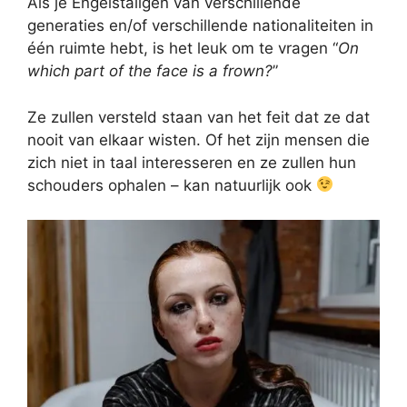
Als je Engelstaligen van verschillende
generaties en/of verschillende nationaliteiten in
één ruimte hebt, is het leuk om te vragen “
On
which part of the face is a frown?
”
Ze zullen versteld staan van het feit dat ze dat
nooit van elkaar wisten. Of het zijn mensen die
zich niet in taal interesseren en ze zullen hun
schouders ophalen – kan natuurlijk ook