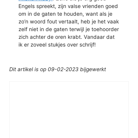
Engels spreekt, zijn valse vrienden goed
om in de gaten te houden, want als je
zo’n woord fout vertaalt, heb je het vaak
zelf niet in de gaten terwijl je toehoorder
zich achter de oren krabt. Vandaar dat
ik er zoveel stukjes over schrijf!
Dit artikel is op 09-02-2023 bijgewerkt