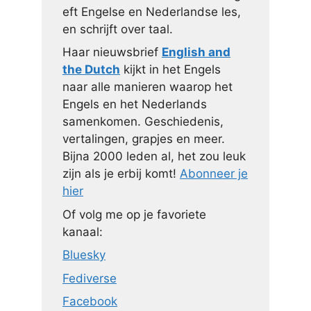
eft Engelse en Nederlandse les,
en schrijft over taal.
Haar nieuwsbrief
English and
the Dutch
kijkt in het Engels
naar alle manieren waarop het
Engels en het Nederlands
samenkomen. Geschiedenis,
vertalingen, grapjes en meer.
Bijna 2000 leden al, het zou leuk
zijn als je erbij komt!
Abonneer je
hier
Of volg me op je favoriete
kanaal:
Bluesky
Fediverse
Facebook