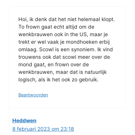
Hoi, ik denk dat het niet helemaal klopt.
To frown gaat echt altijd om de
wenkbrauwen ook in the US, maar je
trekt er wel vaak je mondhoeken erbij
omlaag. Scowl is een synoniem. Ik vind
trouwens ook dat scowl meer over de
mond gaat, en frown over de
wenkbrauwen, maar dat is natuurlijk
logisch, als ik het ook zo gebruik.
Beantwoorden
Heddwen
8 februari 2023 om 23:18