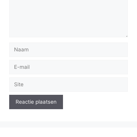
Naam
E-
mail
Site