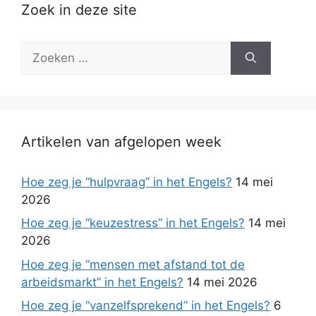
Zoek in deze site
Zoek
naar:
Artikelen van afgelopen week
Hoe zeg je “hulpvraag” in het Engels?
14 mei
2026
Hoe zeg je “keuzestress” in het Engels?
14 mei
2026
Hoe zeg je “mensen met afstand tot de
arbeidsmarkt” in het Engels?
14 mei 2026
Hoe zeg je “vanzelfsprekend” in het Engels?
6