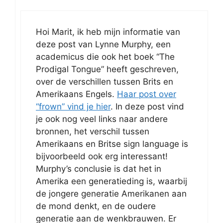
Hoi Marit, ik heb mijn informatie van
deze post van Lynne Murphy, een
academicus die ook het boek “The
Prodigal Tongue” heeft geschreven,
over de verschillen tussen Brits en
Amerikaans Engels.
Haar post over
“frown” vind je hier
. In deze post vind
je ook nog veel links naar andere
bronnen, het verschil tussen
Amerikaans en Britse sign language is
bijvoorbeeld ook erg interessant!
Murphy’s conclusie is dat het in
Amerika een generatieding is, waarbij
de jongere generatie Amerikanen aan
de mond denkt, en de oudere
generatie aan de wenkbrauwen. Er