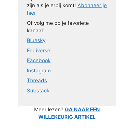
zijn als je erbij komt!
Abonneer je
hier
Of volg me op je favoriete
kanaal:
Bluesky
Fediverse
Facebook
Instagram
Threads
Substack
Meer lezen?
GA NAAR EEN
WILLEKEURIG ARTIKEL