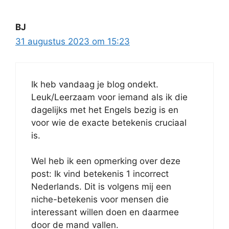
BJ
31 augustus 2023 om 15:23
Ik heb vandaag je blog ondekt.
Leuk/Leerzaam voor iemand als ik die
dagelijks met het Engels bezig is en
voor wie de exacte betekenis cruciaal
is.
Wel heb ik een opmerking over deze
post: Ik vind betekenis 1 incorrect
Nederlands. Dit is volgens mij een
niche-betekenis voor mensen die
interessant willen doen en daarmee
door de mand vallen.