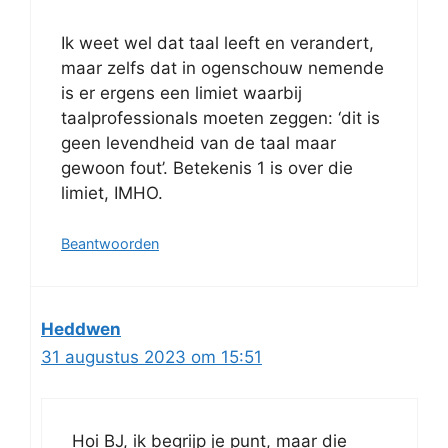
Ik weet wel dat taal leeft en verandert,
maar zelfs dat in ogenschouw nemende
is er ergens een limiet waarbij
taalprofessionals moeten zeggen: ‘dit is
geen levendheid van de taal maar
gewoon fout’. Betekenis 1 is over die
limiet, IMHO.
Beantwoorden
Heddwen
31 augustus 2023 om 15:51
Hoi BJ, ik begrijp je punt, maar die