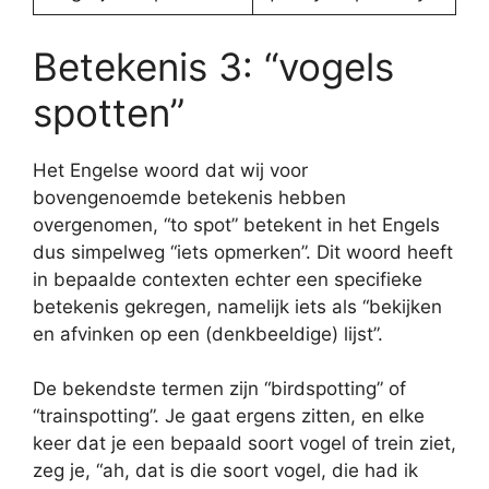
Betekenis 3: “vogels
spotten”
Het Engelse woord dat wij voor
bovengenoemde betekenis hebben
overgenomen, “to spot” betekent in het Engels
dus simpelweg “iets opmerken”. Dit woord heeft
in bepaalde contexten echter een specifieke
betekenis gekregen, namelijk iets als “bekijken
en afvinken op een (denkbeeldige) lijst”.
De bekendste termen zijn “birdspotting” of
“trainspotting”. Je gaat ergens zitten, en elke
keer dat je een bepaald soort vogel of trein ziet,
zeg je, “ah, dat is die soort vogel, die had ik