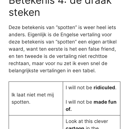
steken
Deze betekenis van “spotten” is weer heel iets
anders. Eigenlijk is de Engelse vertaling voor
deze betekenis van “spotten” een eigen artikel
waard, want ten eerste is het een false friend,
en ten tweede is de vertaling niet rechttoe
rechtaan, maar voor nu zet ik even snel de
belangrijkste vertalingen in een tabel.
I will not be
ridiculed
.
Ik laat niet met mij
spotten.
I will not be
made fun
of.
Look at this clever
cartoon
in the