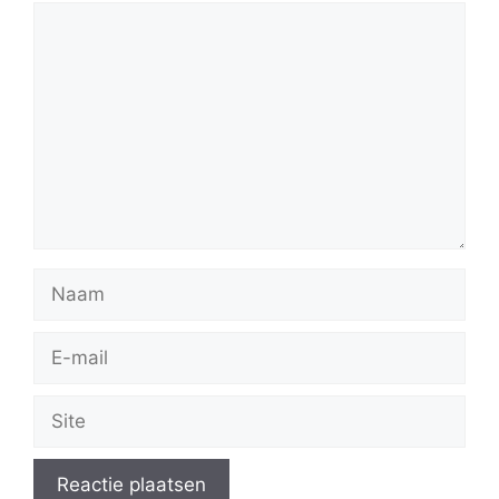
Reactie
Naam
E-
mail
Site