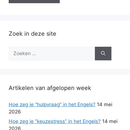
Zoek in deze site
Zoek
naar:
Artikelen van afgelopen week
Hoe zeg je “hulpvraag” in het Engels?
14 mei
2026
Hoe zeg je “keuzestress” in het Engels?
14 mei
2026