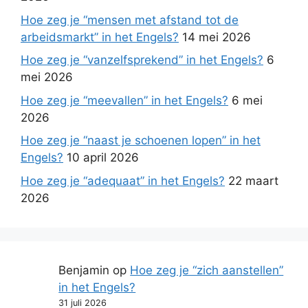
Hoe zeg je “mensen met afstand tot de
arbeidsmarkt” in het Engels?
14 mei 2026
Hoe zeg je “vanzelfsprekend” in het Engels?
6
mei 2026
Hoe zeg je “meevallen” in het Engels?
6 mei
2026
Hoe zeg je “naast je schoenen lopen” in het
Engels?
10 april 2026
Hoe zeg je “adequaat” in het Engels?
22 maart
2026
Benjamin
op
Hoe zeg je “zich aanstellen”
in het Engels?
31 juli 2026