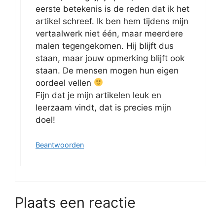
eerste betekenis is de reden dat ik het
artikel schreef. Ik ben hem tijdens mijn
vertaalwerk niet één, maar meerdere
malen tegengekomen. Hij blijft dus
staan, maar jouw opmerking blijft ook
staan. De mensen mogen hun eigen
oordeel vellen
Fijn dat je mijn artikelen leuk en
leerzaam vindt, dat is precies mijn
doel!
Beantwoorden
Plaats een reactie