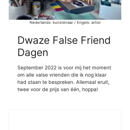
Nederlands: kunstenaar / Engels: artist
Dwaze False Friend
Dagen
September 2022 is voor mij het moment
om alle valse vrienden die ik nog klaar
had staan te bespreken. Allemaal eruit,
twee voor de prijs van één, hoppa!