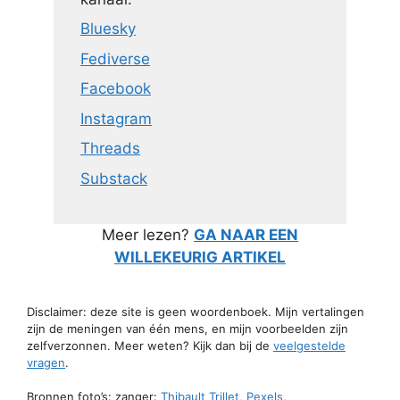
Bluesky
Fediverse
Facebook
Instagram
Threads
Substack
Meer lezen?
GA NAAR EEN
WILLEKEURIG ARTIKEL
Disclaimer: deze site is geen woordenboek. Mijn vertalingen
zijn de meningen van één mens, en mijn voorbeelden zijn
zelfverzonnen. Meer weten? Kijk dan bij de
veelgestelde
vragen
.
Bronnen foto’s: zanger:
Thibault Trillet, Pexels
,