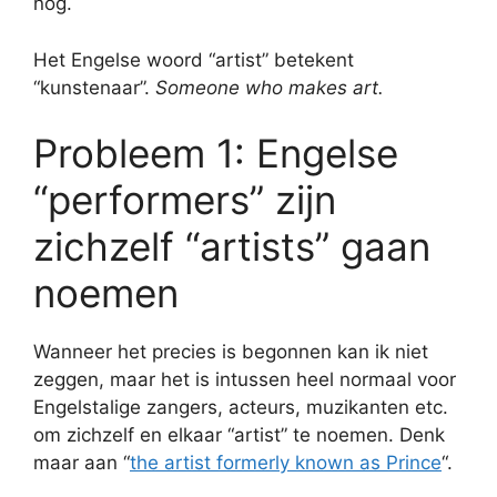
nog.
Het Engelse woord “artist” betekent
“kunstenaar”.
Someone who makes art.
Probleem 1: Engelse
“performers” zijn
zichzelf “artists” gaan
noemen
Wanneer het precies is begonnen kan ik niet
zeggen, maar het is intussen heel normaal voor
Engelstalige zangers, acteurs, muzikanten etc.
om zichzelf en elkaar “artist” te noemen. Denk
maar aan “
the artist formerly known as Prince
“.