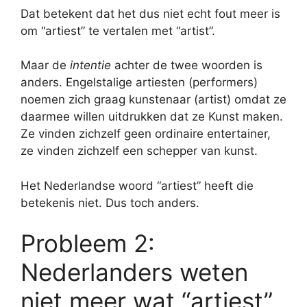
Dat betekent dat het dus niet echt fout meer is
om “artiest” te vertalen met “artist”.
Maar de
intentie
achter de twee woorden is
anders. Engelstalige artiesten (performers)
noemen zich graag kunstenaar (artist) omdat ze
daarmee willen uitdrukken dat ze Kunst maken.
Ze vinden zichzelf geen ordinaire entertainer,
ze vinden zichzelf een schepper van kunst.
Het Nederlandse woord “artiest” heeft die
betekenis niet. Dus toch anders.
Probleem 2:
Nederlanders weten
niet meer wat “artiest”