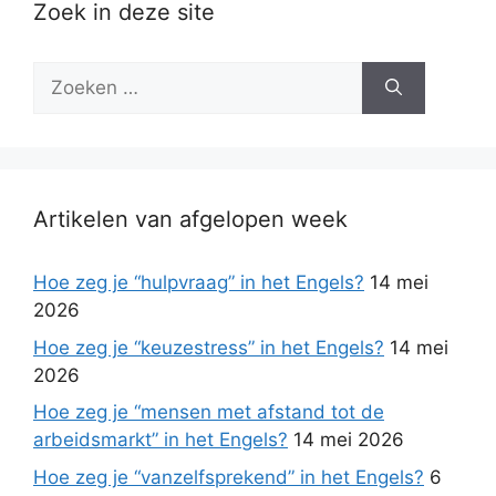
Zoek in deze site
Zoek
naar:
Artikelen van afgelopen week
Hoe zeg je “hulpvraag” in het Engels?
14 mei
2026
Hoe zeg je “keuzestress” in het Engels?
14 mei
2026
Hoe zeg je “mensen met afstand tot de
arbeidsmarkt” in het Engels?
14 mei 2026
Hoe zeg je “vanzelfsprekend” in het Engels?
6