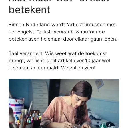
betekent
Binnen Nederland wordt “artiest” intussen met
het Engelse “artist” verward, waardoor de
betekenissen helemaal door elkaar gaan lopen.
Taal verandert. Wie weet wat de toekomst
brengt, wellicht is dit artikel over 10 jaar wel
helemaal achterhaald. We zullen zien!