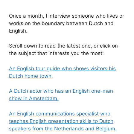
Once a month, I interview someone who lives or
works on the boundary between Dutch and
English.
Scroll down to read the latest one, or click on
the subject that interests you the most:
An English tour guide who s
hows visitors his
Dutch home town.
A Dutch actor who has an English one-man
show in Amsterdam.
An English communications specialist who
teaches English presentation skills to Dutc
h
speakers from the Netherlands and Belgium.