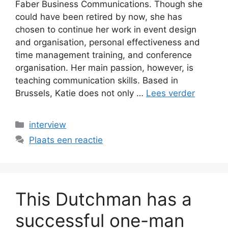
Faber Business Communications. Though she
could have been retired by now, she has
chosen to continue her work in event design
and organisation, personal effectiveness and
time management training, and conference
organisation. Her main passion, however, is
teaching communication skills. Based in
Brussels, Katie does not only …
Lees verder
Categorieën
interview
Plaats een reactie
This Dutchman has a
successful one-man