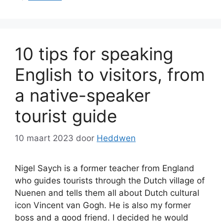
10 tips for speaking
English to visitors, from
a native-speaker
tourist guide
10 maart 2023
door
Heddwen
Nigel Saych is a former teacher from England
who guides tourists through the Dutch village of
Nuenen and tells them all about Dutch cultural
icon Vincent van Gogh. He is also my former
boss and a good friend. I decided he would