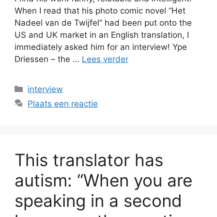
When I read that his photo comic novel “Het
Nadeel van de Twijfel” had been put onto the
US and UK market in an English translation, I
immediately asked him for an interview! Ype
Driessen – the …
Lees verder
Categorieën
interview
Plaats een reactie
This translator has
autism: “When you are
speaking in a second