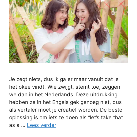
Je zegt niets, dus ik ga er maar vanuit dat je
het okee vindt. Wie zwijgt, stemt toe, zeggen
we dan in het Nederlands. Deze uitdrukking
hebben ze in het Engels gek genoeg niet, dus
als vertaler moet je creatief worden. De beste
oplossing is om iets te doen als “let’s take that
as a …
Lees verder