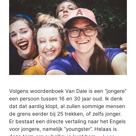
Volgens woordenboek Van Dale is een “jongere”
een persoon tussen 16 en 30 jaar oud. Ik denk
dat dat aardig klopt, al zullen sommige mensen
de grens eerder bij 25 trekken, of zelfs jonger.
Er bestaat een directe vertaling naar het Engels
voor jongere, namelijk “youngster”. Helaas is