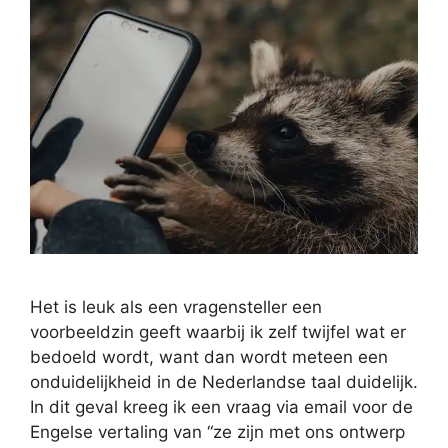
Het is leuk als een vragensteller een
voorbeeldzin geeft waarbij ik zelf twijfel wat er
bedoeld wordt, want dan wordt meteen een
onduidelijkheid in de Nederlandse taal duidelijk.
In dit geval kreeg ik een vraag via email voor de
Engelse vertaling van “ze zijn met ons ontwerp