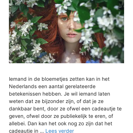
Iemand in de bloemetjes zetten kan in het
Nederlands een aantal gerelateerde
betekenissen hebben. Je wil iemand laten
weten dat ze bijzonder zijn, of dat je ze
dankbaar bent, door ze ofwel een cadeautje te
geven, ofwel door ze publiekelijk te eren, of
allebei. Dan kan het ook nog zo zijn dat het
cadeautje in …
Lees verder