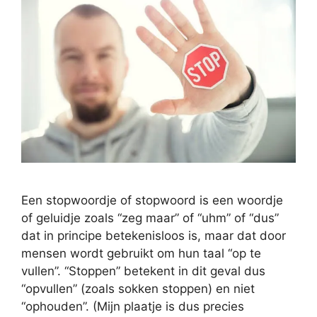
Een stopwoordje of stopwoord is een woordje
of geluidje zoals “zeg maar” of “uhm” of “dus”
dat in principe betekenisloos is, maar dat door
mensen wordt gebruikt om hun taal “op te
vullen”. “Stoppen” betekent in dit geval dus
“opvullen” (zoals sokken stoppen) en niet
“ophouden”. (Mijn plaatje is dus precies