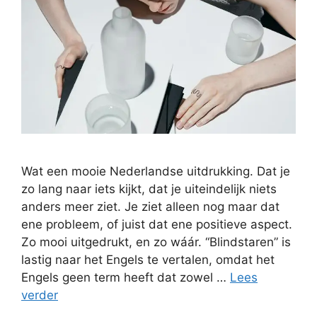
Wat een mooie Nederlandse uitdrukking. Dat je
zo lang naar iets kijkt, dat je uiteindelijk niets
anders meer ziet. Je ziet alleen nog maar dat
ene probleem, of juist dat ene positieve aspect.
Zo mooi uitgedrukt, en zo wáár. “Blindstaren” is
lastig naar het Engels te vertalen, omdat het
Engels geen term heeft dat zowel …
Lees
verder