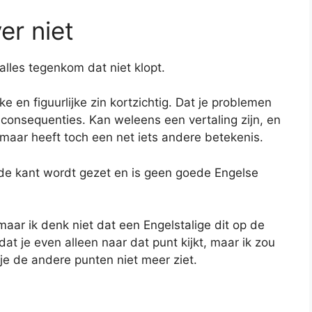
er niet
nalles tegenkom dat niet klopt.
ke en figuurlijke zin kortzichtig. Dat je problemen
 consequenties. Kan weleens een vertaling zijn, en
aar heeft toch een net iets andere betekenis.
n de kant wordt gezet en is geen goede Engelse
 maar ik denk niet dat een Engelstalige dit op de
dat je even alleen naar dat punt kijkt, maar ik zou
 je de andere punten niet meer ziet.