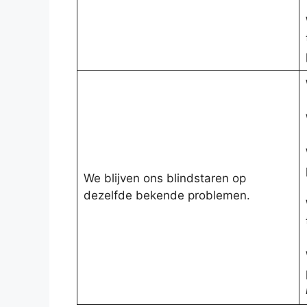
We blijven ons blindstaren op
dezelfde bekende problemen.