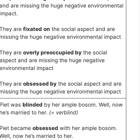
and are missing the huge negative environmental
impact.
They are
fixated
on
the social aspect and are
missing the huge negative environmental impact
They are
overly preoccupied by
the social
aspect and are missing the huge negative
environmental impact
They are
obsessed by
the social aspect and are
missing the huge negative environmental impact
Piet was
blinded
by her ample bosom. Well, now
he’s married to her.
(= verblind)
Piet became
obsessed
with her ample bosom.
Well, now he’s married to her.