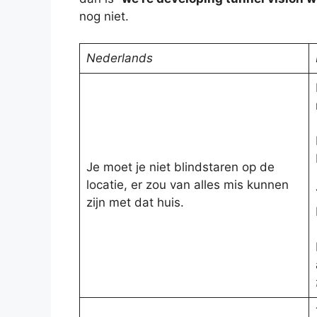
nog niet.
Nederlands
Je moet je niet blindstaren op de
locatie, er zou van alles mis kunnen
zijn met dat huis.