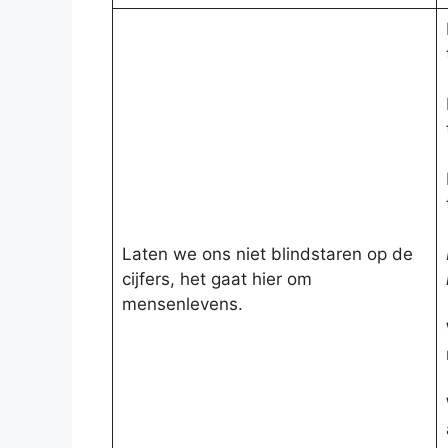
Laten we ons niet blindstaren op de
cijfers, het gaat hier om
mensenlevens.