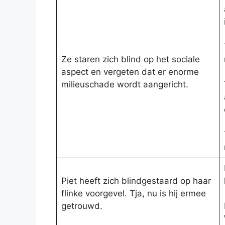
Ze staren zich blind op het sociale
aspect en vergeten dat er enorme
milieuschade wordt aangericht.
Piet heeft zich blindgestaard op haar
flinke voorgevel. Tja, nu is hij ermee
getrouwd.