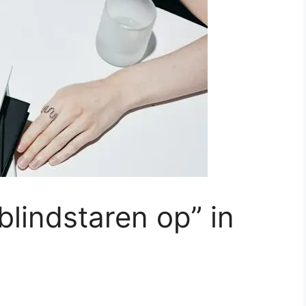
blindstaren op” in