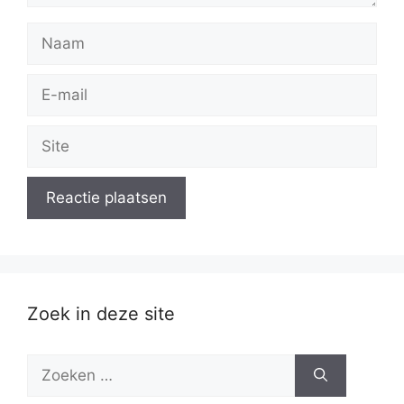
Naam
E-
mail
Site
Zoek in deze site
Zoek
naar: