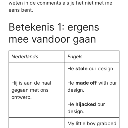
weten in de comments als je het niet met me
eens bent.
Betekenis 1: ergens
mee vandoor gaan
Nederlands
Engels
He
stole
our design.
Hij is aan de haal
He
made off
with our
gegaan met ons
design.
ontwerp.
He
hijacked
our
design.
My little boy grabbed