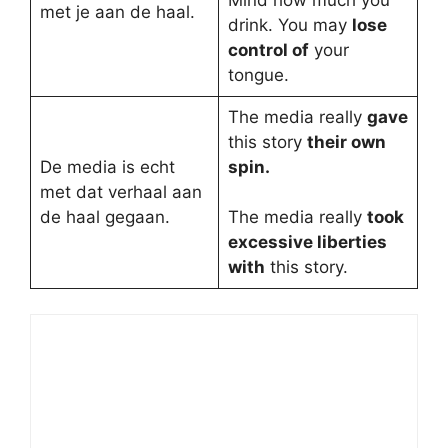
met je aan de haal.
drink. You may
lose
control of
your
tongue.
The media really
gave
this story
their own
De media is echt
spin.
met dat verhaal aan
de haal gegaan.
The media really
took
excessive liberties
with
this story.