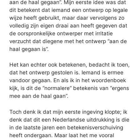
aan de haal gegaan”. Mijn eerste idee was dat
dit betekent dat iemand een ontwerp op legale
wijze heeft gebruikt, maar daar vervolgens zo
volledig zijn eigen draai aan heeft gegeven dat
de oorspronkelijke ontwerper met irritatie
verzucht dat diegene met het ontwerp “aan de
haal gegaan is”.
Het kan echter ook betekenen, bedacht ik toen,
dat het ontwerp gestolen is. Iemand is ermee
vandoor gegaan. En als ik in het woordenboek
kijk, is dit de “normalere” betekenis van “ergens
mee aan de haal gaan”.
Toch denk ik dat mijn eerste ingeving klopte; ik
denk dat dit een Nederlandse uitdrukking is die
in de laatste jaren een betekenisverschuiving
heeft ondergaan. Maar laat het me vooral