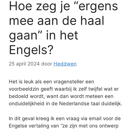
Hoe zeg je “ergens
mee aan de haal
gaan” in het
Engels?
25 april 2024
door
Heddwen
Het is leuk als een vragensteller een
voorbeeldzin geeft waarbij ik zelf twijfel wat er
bedoeld wordt, want dan wordt meteen een
onduidelijkheid in de Nederlandse taal duidelijk.
In dit geval kreeg ik een vraag via email voor de
Engelse vertaling van “ze zijn met ons ontwerp