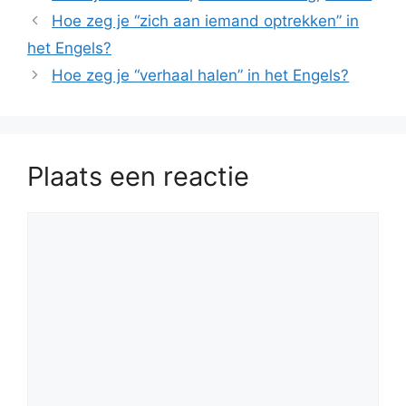
Hoe zeg je “zich aan iemand optrekken” in
het Engels?
Hoe zeg je “verhaal halen” in het Engels?
Plaats een reactie
Reactie