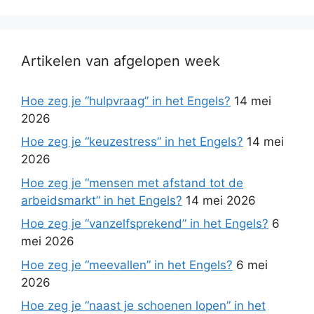
Artikelen van afgelopen week
Hoe zeg je “hulpvraag” in het Engels?
14 mei
2026
Hoe zeg je “keuzestress” in het Engels?
14 mei
2026
Hoe zeg je “mensen met afstand tot de
arbeidsmarkt” in het Engels?
14 mei 2026
Hoe zeg je “vanzelfsprekend” in het Engels?
6
mei 2026
Hoe zeg je “meevallen” in het Engels?
6 mei
2026
Hoe zeg je “naast je schoenen lopen” in het