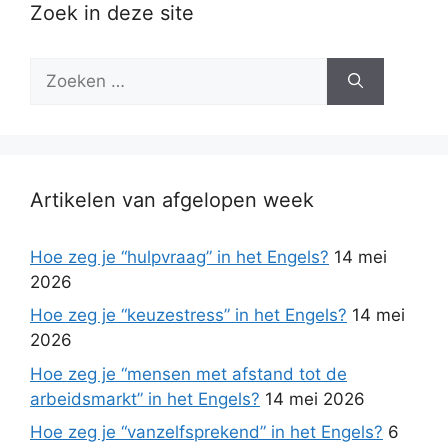
Zoek in deze site
Zoek
naar:
Artikelen van afgelopen week
Hoe zeg je “hulpvraag” in het Engels?
14 mei
2026
Hoe zeg je “keuzestress” in het Engels?
14 mei
2026
Hoe zeg je “mensen met afstand tot de
arbeidsmarkt” in het Engels?
14 mei 2026
Hoe zeg je “vanzelfsprekend” in het Engels?
6