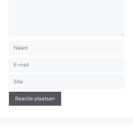
Naam
E-
mail
Site