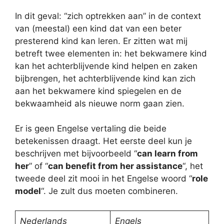
In dit geval: “zich optrekken aan” in de context
van (meestal) een kind dat van een beter
presterend kind kan leren. Er zitten wat mij
betreft twee elementen in: het bekwamere kind
kan het achterblijvende kind helpen en zaken
bijbrengen, het achterblijvende kind kan zich
aan het bekwamere kind spiegelen en de
bekwaamheid als nieuwe norm gaan zien.
Er is geen Engelse vertaling die beide
betekenissen draagt. Het eerste deel kun je
beschrijven met bijvoorbeeld “
can learn from
her
” of “
can benefit from her assistance
“, het
tweede deel zit mooi in het Engelse woord “
role
model
“. Je zult dus moeten combineren.
Nederlands
Engels