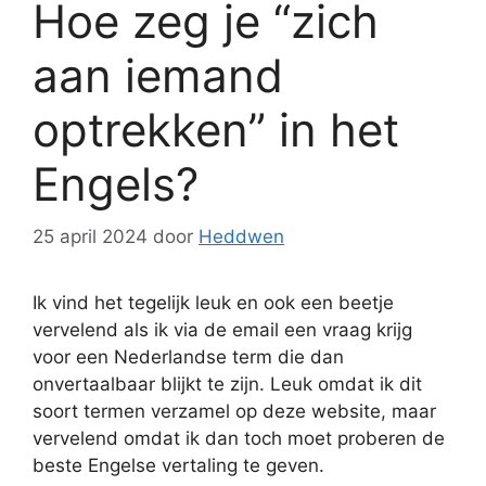
Hoe zeg je “zich
aan iemand
optrekken” in het
Engels?
25 april 2024
door
Heddwen
Ik vind het tegelijk leuk en ook een beetje
vervelend als ik via de email een vraag krijg
voor een Nederlandse term die dan
onvertaalbaar blijkt te zijn. Leuk omdat ik dit
soort termen verzamel op deze website, maar
vervelend omdat ik dan toch moet proberen de
beste Engelse vertaling te geven.