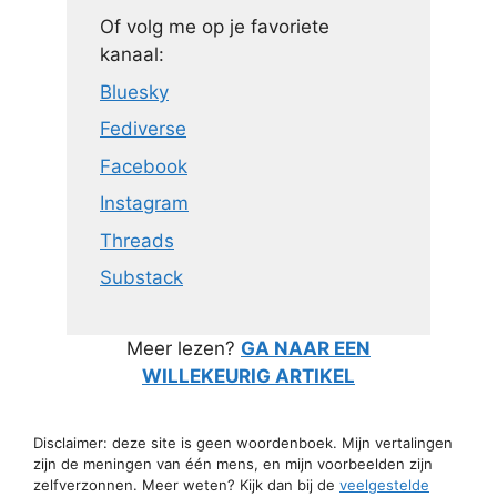
Of volg me op je favoriete
kanaal:
Bluesky
Fediverse
Facebook
Instagram
Threads
Substack
Meer lezen?
GA NAAR EEN
WILLEKEURIG ARTIKEL
Disclaimer: deze site is geen woordenboek. Mijn vertalingen
zijn de meningen van één mens, en mijn voorbeelden zijn
zelfverzonnen. Meer weten? Kijk dan bij de
veelgestelde