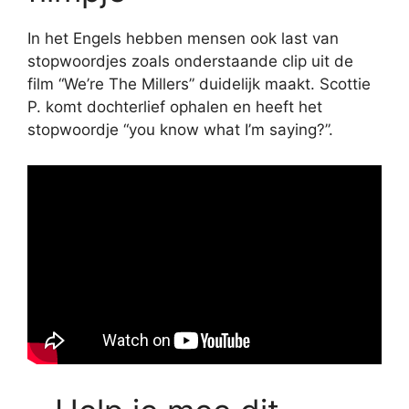
In het Engels hebben mensen ook last van
stopwoordjes zoals onderstaande clip uit de
film “We’re The Millers” duidelijk maakt. Scottie
P. komt dochterlief ophalen en heeft het
stopwoordje “you know what I’m saying?”.