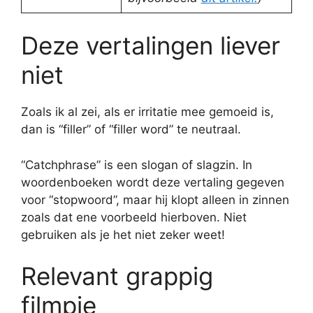
Deze vertalingen liever
niet
Zoals ik al zei, als er irritatie mee gemoeid is,
dan is “filler” of “filler word” te neutraal.
“Catchphrase” is een slogan of slagzin. In
woordenboeken wordt deze vertaling gegeven
voor “stopwoord”, maar hij klopt alleen in zinnen
zoals dat ene voorbeeld hierboven. Niet
gebruiken als je het niet zeker weet!
Relevant grappig
filmpje