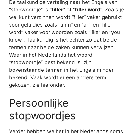
De taalkundige vertaling naar het Engels van
“stopwoordje” is “
filler
” of “
filler word
“. Zoals je
wel kunt verzinnen wordt “filler” vaker gebruikt
voor geluidjes zoals “uhm” en “ah” en “filler
word” vaker voor woorden zoals “like” en “you
know”. Taalkundig is het echter zo dat beide
termen naar beide zaken kunnen verwijzen.
Waar in het Nederlands het woord
“stopwoordje” best bekend is, zijn
bovenstaande termen in het Engels minder
bekend. Vaak wordt er een andere term
gekozen, zie hieronder.
Persoonlijke
stopwoordjes
Verder hebben we het in het Nederlands soms