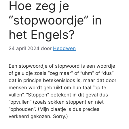
Hoe zeg je
“stopwoordje” in
het Engels?
24 april 2024
door
Heddwen
Een stopwoordje of stopwoord is een woordje
of geluidje zoals “zeg maar” of “uhm” of “dus”
dat in principe betekenisloos is, maar dat door
mensen wordt gebruikt om hun taal “op te
vullen”. “Stoppen” betekent in dit geval dus
“opvullen” (zoals sokken stoppen) en niet
“ophouden”. (Mijn plaatje is dus precies
verkeerd gekozen. Sorry.)