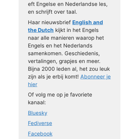
eft Engelse en Nederlandse les,
en schrijft over taal.
Haar nieuwsbrief
English and
the Dutch
kijkt in het Engels
naar alle manieren waarop het
Engels en het Nederlands
samenkomen. Geschiedenis,
vertalingen, grapjes en meer.
Bijna 2000 leden al, het zou leuk
zijn als je erbij komt!
Abonneer je
hier
Of volg me op je favoriete
kanaal:
Bluesky
Fediverse
Facebook