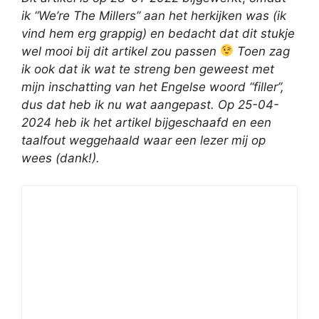
ik “We’re The Millers” aan het herkijken was (ik
vind hem erg grappig) en bedacht dat dit stukje
wel mooi bij dit artikel zou passen
Toen zag
ik ook dat ik wat te streng ben geweest met
mijn inschatting van het Engelse woord “filler”,
dus dat heb ik nu wat aangepast.
Op 25-04-
2024 heb ik het artikel bijgeschaafd en een
taalfout weggehaald waar een lezer mij op
wees (dank!).