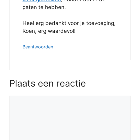
gaten te hebben.
Heel erg bedankt voor je toevoeging,
Koen, erg waardevol!
Beantwoorden
Plaats een reactie
Reactie