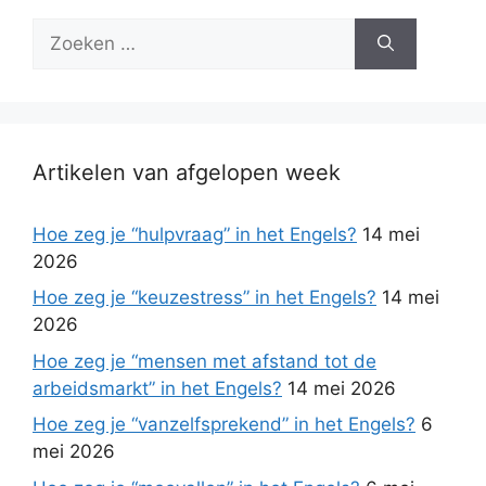
Zoek
naar:
Artikelen van afgelopen week
Hoe zeg je “hulpvraag” in het Engels?
14 mei
2026
Hoe zeg je “keuzestress” in het Engels?
14 mei
2026
Hoe zeg je “mensen met afstand tot de
arbeidsmarkt” in het Engels?
14 mei 2026
Hoe zeg je “vanzelfsprekend” in het Engels?
6
mei 2026