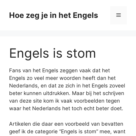
Ga
naar
Hoe zeg je in het Engels
Menu
de
inhoud
Engels is stom
Fans van het Engels zeggen vaak dat het
Engels zo veel meer woorden heeft dan het
Nederlands, en dat ze zich in het Engels zoveel
beter kunnen uitdrukken. Maar bij het schrijven
van deze site kom ik vaak voorbeelden tegen
waar het Nederlands het toch echt beter doet.
Artikelen die daar een voorbeeld van bevatten
geef ik de categorie “Engels is stom” mee, want