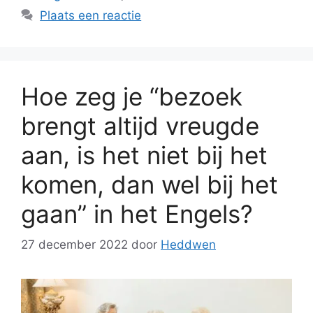
Plaats een reactie
Hoe zeg je “bezoek
brengt altijd vreugde
aan, is het niet bij het
komen, dan wel bij het
gaan” in het Engels?
27 december 2022
door
Heddwen