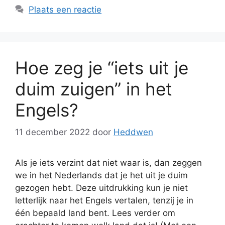
Plaats een reactie
Hoe zeg je “iets uit je
duim zuigen” in het
Engels?
11 december 2022
door
Heddwen
Als je iets verzint dat niet waar is, dan zeggen
we in het Nederlands dat je het uit je duim
gezogen hebt. Deze uitdrukking kun je niet
letterlijk naar het Engels vertalen, tenzij je in
één bepaald land bent. Lees verder om