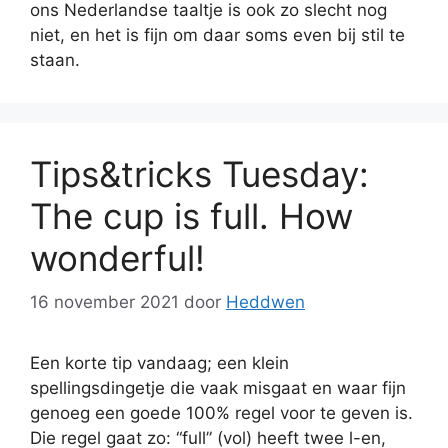
ons Nederlandse taaltje is ook zo slecht nog
niet, en het is fijn om daar soms even bij stil te
staan.
Tips&tricks Tuesday:
The cup is full. How
wonderful!
16 november 2021
door
Heddwen
Een korte tip vandaag; een klein
spellingsdingetje die vaak misgaat en waar fijn
genoeg een goede 100% regel voor te geven is.
Die regel gaat zo: “full” (vol) heeft twee l-en,