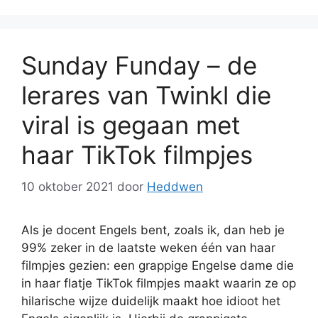
Sunday Funday – de
lerares van Twinkl die
viral is gegaan met
haar TikTok filmpjes
10 oktober 2021
door
Heddwen
Als je docent Engels bent, zoals ik, dan heb je
99% zeker in de laatste weken één van haar
filmpjes gezien: een grappige Engelse dame die
in haar flatje TikTok filmpjes maakt waarin ze op
hilarische wijze duidelijk maakt hoe idioot het