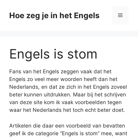
Ga
naar
Hoe zeg je in het Engels
Menu
de
inhoud
Engels is stom
Fans van het Engels zeggen vaak dat het
Engels zo veel meer woorden heeft dan het
Nederlands, en dat ze zich in het Engels zoveel
beter kunnen uitdrukken. Maar bij het schrijven
van deze site kom ik vaak voorbeelden tegen
waar het Nederlands het toch echt beter doet.
Artikelen die daar een voorbeeld van bevatten
geef ik de categorie “Engels is stom” mee, want