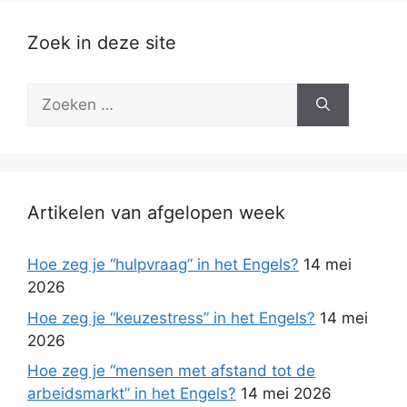
Zoek in deze site
Zoek
naar:
Artikelen van afgelopen week
Hoe zeg je “hulpvraag” in het Engels?
14 mei
2026
Hoe zeg je “keuzestress” in het Engels?
14 mei
2026
Hoe zeg je “mensen met afstand tot de
arbeidsmarkt” in het Engels?
14 mei 2026