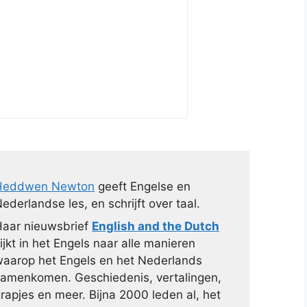
Heddwen Newton
geeft Engelse en
ederlandse les, en schrijft over taal.
aar nieuwsbrief
English and the Dutch
ijkt in het Engels naar alle manieren
aarop het Engels en het Nederlands
amenkomen. Geschiedenis, vertalingen,
rapjes en meer. Bijna 2000 leden al, het