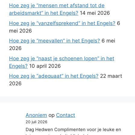
Hoe zeg je “mensen met afstand tot de
arbeidsmarkt” in het Engels?
14 mei 2026
Hoe zeg je “vanzelfsprekend” in het Engels?
6
mei 2026
Hoe zeg je “meevallen” in het Engels?
6 mei
2026
Hoe zeg je “naast je schoenen lopen” in het
Engels?
10 april 2026
Hoe zeg je “adequaat” in het Engels?
22 maart
2026
Anoniem
op
Contact
20 juli 2026
Dag Hedwen Complimenten voor je leuke en