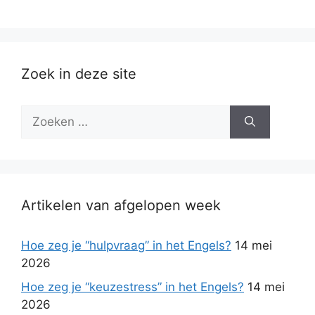
Zoek in deze site
Zoek
naar:
Artikelen van afgelopen week
Hoe zeg je “hulpvraag” in het Engels?
14 mei
2026
Hoe zeg je “keuzestress” in het Engels?
14 mei
2026