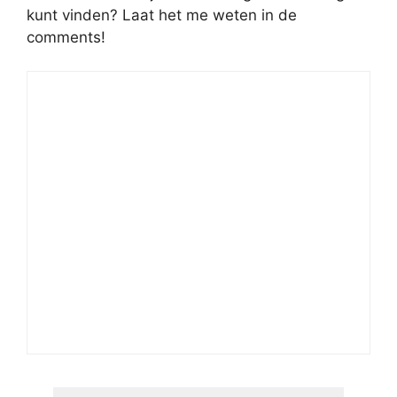
kunt vinden? Laat het me weten in de
comments!