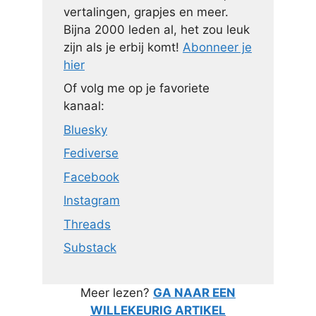
vertalingen, grapjes en meer.
Bijna 2000 leden al, het zou leuk
zijn als je erbij komt!
Abonneer je
hier
Of volg me op je favoriete
kanaal:
Bluesky
Fediverse
Facebook
Instagram
Threads
Substack
Meer lezen?
GA NAAR EEN
WILLEKEURIG ARTIKEL