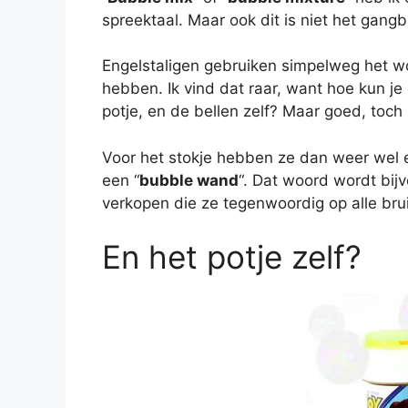
spreektaal. Maar ook dit is niet het gang
Engelstaligen gebruiken simpelweg het w
hebben. Ik vind dat raar, want hoe kun je
potje, en de bellen zelf? Maar goed, toch 
Voor het stokje hebben ze dan weer wel 
een “
bubble wand
“. Dat woord wordt bijv
verkopen die ze tegenwoordig op alle bru
En het potje zelf?