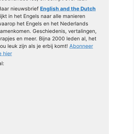
aar nieuwsbrief
English and the Dutch
ijkt in het Engels naar alle manieren
aarop het Engels en het Nederlands
amenkomen. Geschiedenis, vertalingen,
rapjes en meer. Bijna 2000 leden al, het
ou leuk zijn als je erbij komt!
Abonneer
e hier
l: