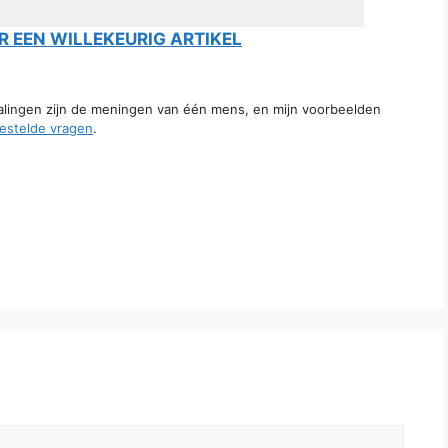
 EEN WILLEKEURIG ARTIKEL
talingen zijn de meningen van één mens, en mijn voorbeelden
estelde vragen
.