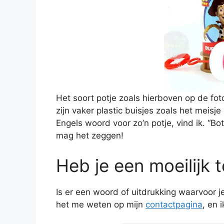
Het soort potje zoals hierboven op de fot
zijn vaker plastic buisjes zoals het meisje
Engels woord voor zo’n potje, vind ik. “Bot
mag het zeggen!
Heb je een moeilijk 
Is er een woord of uitdrukking waarvoor 
het me weten op mijn
contactpagina
, en 