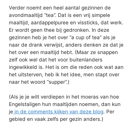
Verder noemt een heel aantal gezinnen de
avondmaaltijd “tea”. Dat is een vrij simpele
maaltijd, aardappelpuree en vissticks, dat werk.
Er wordt geen thee bij gedronken. In deze
gezinnen heb je het over “a cup of tea” als je
naar de drank verwijst, anders denken ze dat je
het over een maaltijd hebt. (Maar ze snappen
zelf ook wel dat het voor buitenlanders
ingewikkeld is. Het is om die reden ook wat aan
het uitsterven, heb ik het idee, men stapt over
naar het woord “supper”.)
(Als je je wilt verdiepen in het moeras van hoe
Engelstaligen hun maaltijden noemen, dan kun
je
in de comments kijken van deze blog
. Per
gebied en vaak zelfs per gezin anders.)