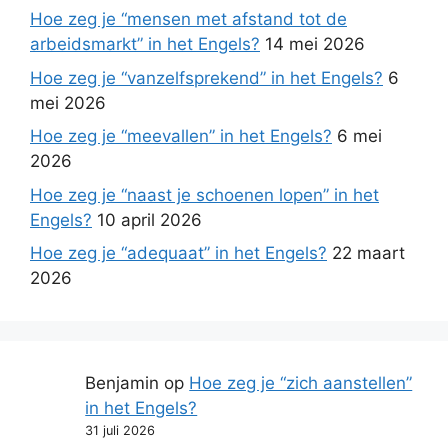
Hoe zeg je “mensen met afstand tot de
arbeidsmarkt” in het Engels?
14 mei 2026
Hoe zeg je “vanzelfsprekend” in het Engels?
6
mei 2026
Hoe zeg je “meevallen” in het Engels?
6 mei
2026
Hoe zeg je “naast je schoenen lopen” in het
Engels?
10 april 2026
Hoe zeg je “adequaat” in het Engels?
22 maart
2026
Benjamin
op
Hoe zeg je “zich aanstellen”
in het Engels?
31 juli 2026