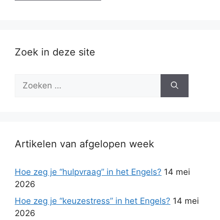
Zoek in deze site
Zoek
naar:
Artikelen van afgelopen week
Hoe zeg je “hulpvraag” in het Engels?
14 mei
2026
Hoe zeg je “keuzestress” in het Engels?
14 mei
2026