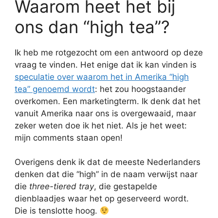
Waarom heet het bij
ons dan “high tea”?
Ik heb me rotgezocht om een antwoord op deze
vraag te vinden. Het enige dat ik kan vinden is
speculatie over waarom het in Amerika “high
tea” genoemd wordt
: het zou hoogstaander
overkomen. Een marketingterm. Ik denk dat het
vanuit Amerika naar ons is overgewaaid, maar
zeker weten doe ik het niet. Als je het weet:
mijn comments staan open!
Overigens denk ik dat de meeste Nederlanders
denken dat die “high” in de naam verwijst naar
die
three-tiered tray
, die gestapelde
dienblaadjes waar het op geserveerd wordt.
Die is tenslotte hoog.