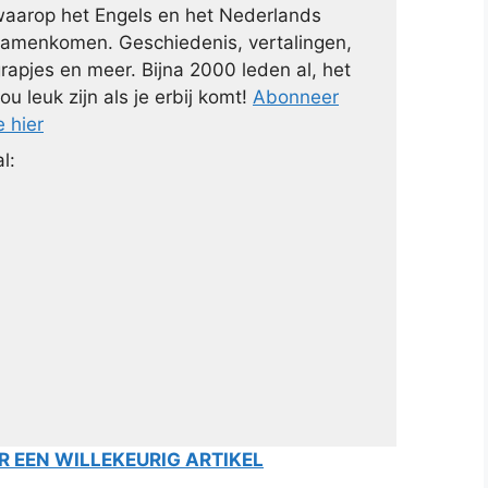
aarop het Engels en het Nederlands
amenkomen. Geschiedenis, vertalingen,
rapjes en meer. Bijna 2000 leden al, het
ou leuk zijn als je erbij komt!
Abonneer
e hier
l:
 EEN WILLEKEURIG ARTIKEL