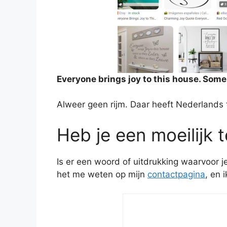
Everyone brings joy to this house. Some
Alweer geen rijm. Daar heeft Nederlands
Heb je een moeilijk 
Is er een woord of uitdrukking waarvoor 
het me weten op mijn
contactpagina
, en 