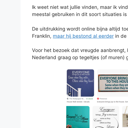
Ik weet niet wat jullie vinden, maar ik vin
meestal gebruiken in dit soort situaties is
De uitdrukking wordt online bijna altijd
Franklin,
maar hij bestond al eerder
in de 
Voor het bezoek dat vreugde aanbrengt, b
Nederland graag op tegeltjes (of muren) 