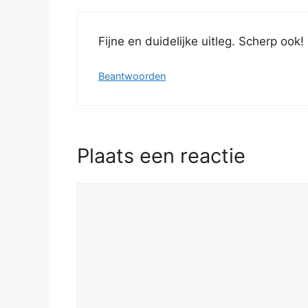
Fijne en duidelijke uitleg. Scherp ook!
Beantwoorden
Plaats een reactie
Reactie